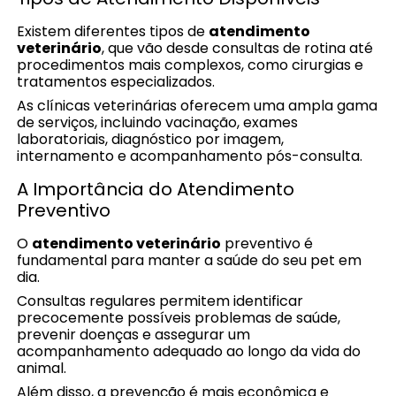
Existem diferentes tipos de
atendimento
veterinário
, que vão desde consultas de rotina até
procedimentos mais complexos, como cirurgias e
tratamentos especializados.
As clínicas veterinárias oferecem uma ampla gama
de serviços, incluindo vacinação, exames
laboratoriais, diagnóstico por imagem,
internamento e acompanhamento pós-consulta.
A Importância do Atendimento
Preventivo
O
atendimento veterinário
preventivo é
fundamental para manter a saúde do seu pet em
dia.
Consultas regulares permitem identificar
precocemente possíveis problemas de saúde,
prevenir doenças e assegurar um
acompanhamento adequado ao longo da vida do
animal.
Além disso, a prevenção é mais econômica e