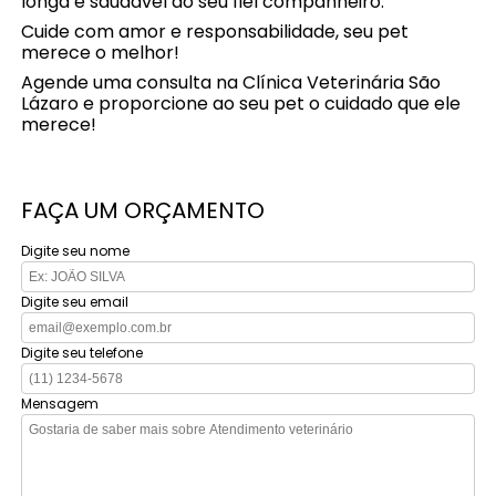
longa e saudável ao seu fiel companheiro.
Cuide com amor e responsabilidade, seu pet
merece o melhor!
Agende uma consulta na Clínica Veterinária São
Lázaro e proporcione ao seu pet o cuidado que ele
merece!
FAÇA UM ORÇAMENTO
Digite seu nome
Digite seu email
Digite seu telefone
Mensagem