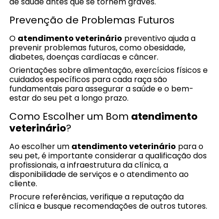
de saúde antes que se tornem graves.
Prevenção de Problemas Futuros
O
atendimento veterinário
preventivo ajuda a
prevenir problemas futuros, como obesidade,
diabetes, doenças cardíacas e câncer.
Orientações sobre alimentação, exercícios físicos e
cuidados específicos para cada raça são
fundamentais para assegurar a saúde e o bem-
estar do seu pet a longo prazo.
Como Escolher um Bom
atendimento
veterinário
?
Ao escolher um
atendimento veterinário
para o
seu pet, é importante considerar a qualificação dos
profissionais, a infraestrutura da clínica, a
disponibilidade de serviços e o atendimento ao
cliente.
Procure referências, verifique a reputação da
clínica e busque recomendações de outros tutores.