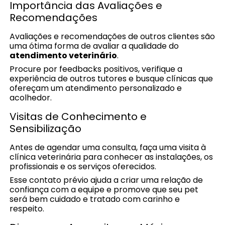
Importância das Avaliações e
Recomendações
Avaliações e recomendações de outros clientes são
uma ótima forma de avaliar a qualidade do
atendimento veterinário
.
Procure por feedbacks positivos, verifique a
experiência de outros tutores e busque clínicas que
ofereçam um atendimento personalizado e
acolhedor.
Visitas de Conhecimento e
Sensibilização
Antes de agendar uma consulta, faça uma visita à
clínica veterinária para conhecer as instalações, os
profissionais e os serviços oferecidos.
Esse contato prévio ajuda a criar uma relação de
confiança com a equipe e promove que seu pet
será bem cuidado e tratado com carinho e
respeito.