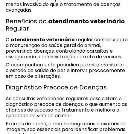
menos invasiva do que o tratamento de doenças
avançadas.
Benefícios do
atendimento veterinário
Regular
O
atendimento veterinário
regular contribui para
a manutenção da saúde geral do animal,
prevenindo doenças, controlando parasitas e
assegurando a administração correta de vacinas.
O acompanhamento periódico permite monitorar
o estado de saúde do pet e intervir precocemente
em caso de alterações.
Diagnóstico Precoce de Doenças
As consultas veterinárias regulares possibilitam o
diagnóstico precoce de doenças, o que aumenta as
chances de sucesso no tratamento e melhora a
qualidade de vida do animal.
Exames de rotina, como hemogramas e exames de
imagem, são essenciais para identificar problemas