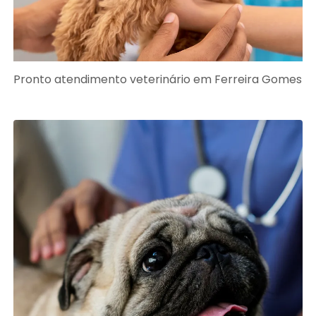
Pronto atendimento veterinário em Ferreira Gomes