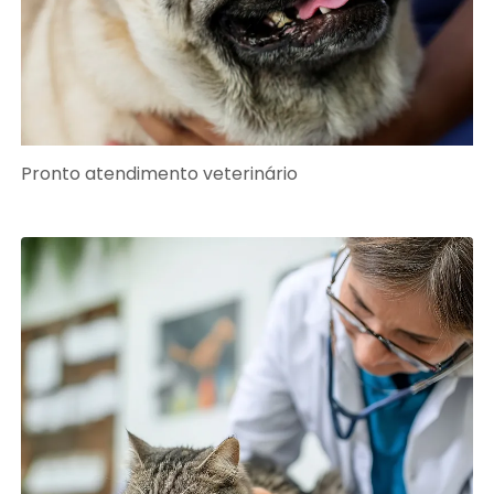
Pronto atendimento veterinário