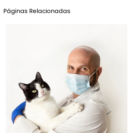
Páginas Relacionadas