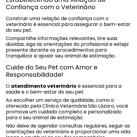
Confiança com o Veterinário
Construir uma relação de confiança com o
veterinário é essencial para assegurar o bem-estar
do seu pet.
Compartilhe informações relevantes, tire suas
dúvidas, siga as orientações do profissional e esteja
presente durante os procedimentos para
tranquilizar e apoiar seu animal de estimação.
Cuide do Seu Pet com Amor e
Responsabilidade!
O
atendimento veterinário
é essencial para a
saúde e o bem-estar do seu pet.
Ao escolher um serviço de qualidade, como o
oferecido pela Clínica Veterinária São Lázaro, você
promove um cuidado completo e personalizado
para o seu animal de estimação.
Não deixe de agendar consultas regulares, seguir as
orientações do veterinário e proporcionar uma vida