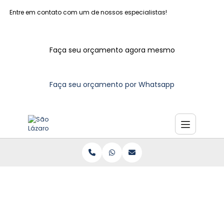
Entre em contato com um de nossos especialistas!
Faça seu orçamento agora mesmo
Faça seu orçamento por Whatsapp