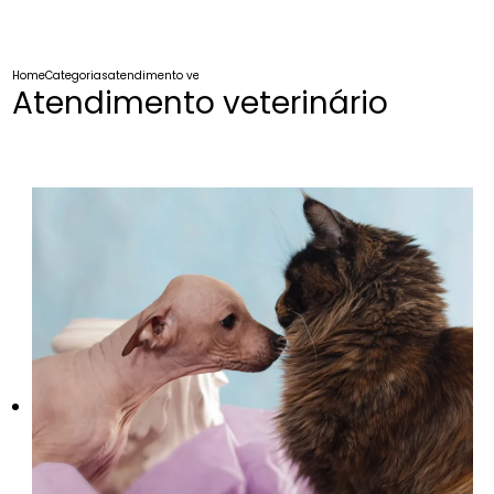
Home
Categorias
atendimento veterinario
Atendimento veterinário