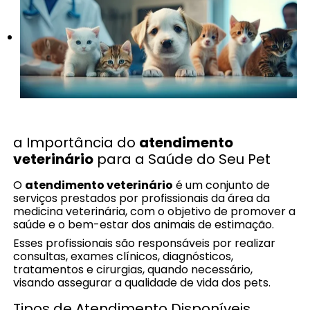
a Importância do
atendimento
veterinário
para a Saúde do Seu Pet
O
atendimento veterinário
é um conjunto de
serviços prestados por profissionais da área da
medicina veterinária, com o objetivo de promover a
saúde e o bem-estar dos animais de estimação.
Esses profissionais são responsáveis por realizar
consultas, exames clínicos, diagnósticos,
tratamentos e cirurgias, quando necessário,
visando assegurar a qualidade de vida dos pets.
Tipos de Atendimento Disponíveis