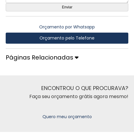
Orçamento por Whatsapp
Orçamento pelo Telefone
Páginas Relacionadas
ENCONTROU O QUE PROCURAVA?
Faça seu orçamento grátis agora mesmo!
Quero meu orçamento