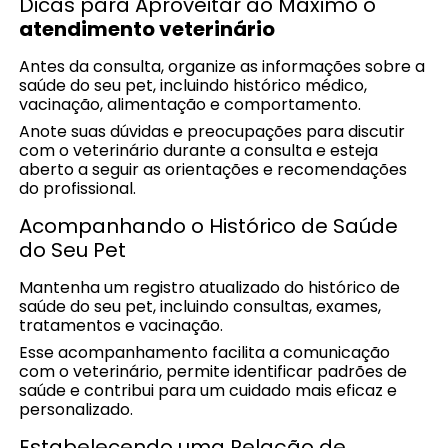
Dicas para Aproveitar ao Máximo o
atendimento veterinário
Antes da consulta, organize as informações sobre a
saúde do seu pet, incluindo histórico médico,
vacinação, alimentação e comportamento.
Anote suas dúvidas e preocupações para discutir
com o veterinário durante a consulta e esteja
aberto a seguir as orientações e recomendações
do profissional.
Acompanhando o Histórico de Saúde
do Seu Pet
Mantenha um registro atualizado do histórico de
saúde do seu pet, incluindo consultas, exames,
tratamentos e vacinação.
Esse acompanhamento facilita a comunicação
com o veterinário, permite identificar padrões de
saúde e contribui para um cuidado mais eficaz e
personalizado.
Estabelecendo uma Relação de