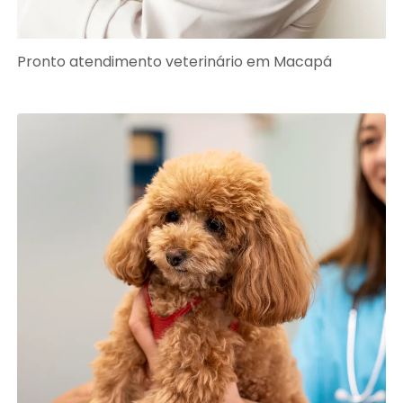
Pronto atendimento veterinário em Macapá