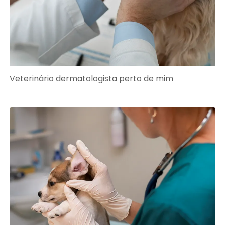
Veterinário dermatologista perto de mim