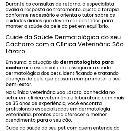
Durante as consultas de retorno, o especialista
avalia a resposta ao tratamento, ajusta a terapia
conforme necessário e orienta o tutor sobre os
cuidados diários que devem ser adotados para
manter a saúde da pele do pet em equilíbrio.
Cuide da Saúde Dermatológica do seu
Cachorro com a Clínica Veterinária São
Lázaro!
Em suma, a atuação do
dermatologista para
cachorro
é essencial para assegurar a saúde
dermatológica dos pets, identificando e tratando
doenças de pele que possam comprometer o seu
bem-estar.
Na Clínica Veterinária São Lázaro, conhecida no
setor em clínica veterinária e laboratório com mais
de 35 anos de experiência, você encontra
profissionais especializados em dermatologia
veterinária, prontos para oferecer o melhor
atendimento para o seu cão.
Cuide da saúde do seu pet com quem entende do