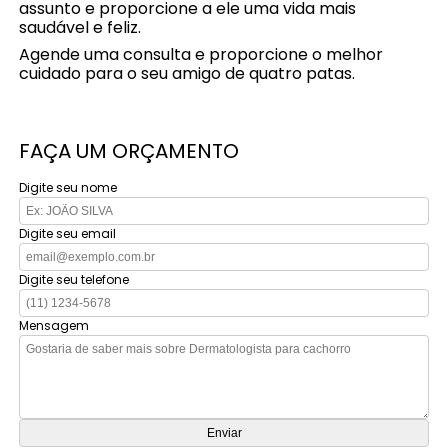
assunto e proporcione a ele uma vida mais
saudável e feliz.
Agende uma consulta e proporcione o melhor
cuidado para o seu amigo de quatro patas.
FAÇA UM ORÇAMENTO
Digite seu nome
Digite seu email
Digite seu telefone
Mensagem