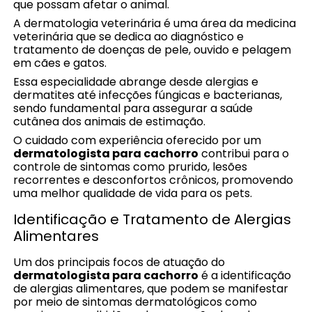
que possam afetar o animal.
A dermatologia veterinária é uma área da medicina
veterinária que se dedica ao diagnóstico e
tratamento de doenças de pele, ouvido e pelagem
em cães e gatos.
Essa especialidade abrange desde alergias e
dermatites até infecções fúngicas e bacterianas,
sendo fundamental para assegurar a saúde
cutânea dos animais de estimação.
O cuidado com experiência oferecido por um
dermatologista para cachorro
contribui para o
controle de sintomas como prurido, lesões
recorrentes e desconfortos crônicos, promovendo
uma melhor qualidade de vida para os pets.
Identificação e Tratamento de Alergias
Alimentares
Um dos principais focos de atuação do
dermatologista para cachorro
é a identificação
de alergias alimentares, que podem se manifestar
por meio de sintomas dermatológicos como