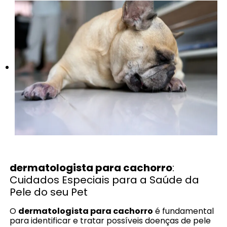
dermatologista para cachorro
:
Cuidados Especiais para a Saúde da
Pele do seu Pet
O
dermatologista para cachorro
é fundamental
para identificar e tratar possíveis doenças de pele