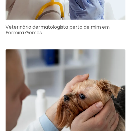
Veterinário dermatologista perto de mim em
Ferreira Gomes