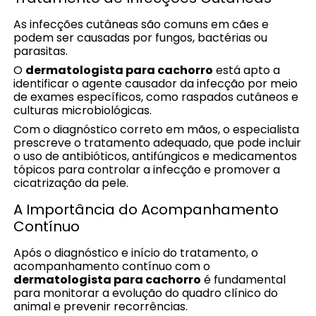
As infecções cutâneas são comuns em cães e
podem ser causadas por fungos, bactérias ou
parasitas.
O
dermatologista para cachorro
está apto a
identificar o agente causador da infecção por meio
de exames específicos, como raspados cutâneos e
culturas microbiológicas.
Com o diagnóstico correto em mãos, o especialista
prescreve o tratamento adequado, que pode incluir
o uso de antibióticos, antifúngicos e medicamentos
tópicos para controlar a infecção e promover a
cicatrização da pele.
A Importância do Acompanhamento
Contínuo
Após o diagnóstico e início do tratamento, o
acompanhamento contínuo com o
dermatologista para cachorro
é fundamental
para monitorar a evolução do quadro clínico do
animal e prevenir recorrências.