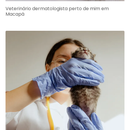
Veterinário dermatologista perto de mim em
Macapá