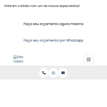
Entre em contato com um de nossos especialistas!
Faça seu orçamento agora mesmo
Faça seu orçamento por Whatsapp