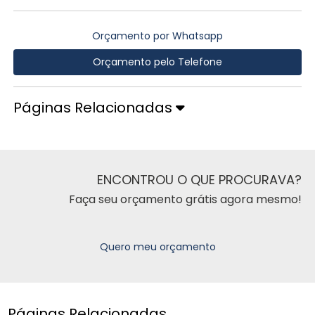
Orçamento por Whatsapp
Orçamento pelo Telefone
Páginas Relacionadas
ENCONTROU O QUE PROCURAVA?
Faça seu orçamento grátis agora mesmo!
Quero meu orçamento
Páginas Relacionadas