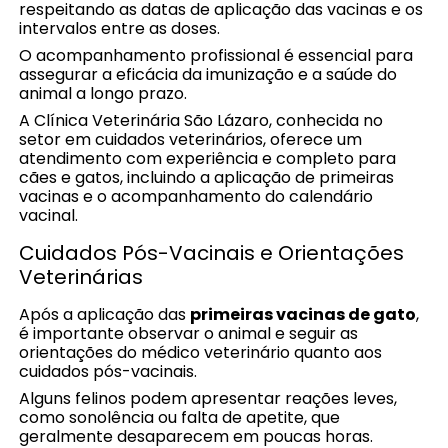
respeitando as datas de aplicação das vacinas e os
intervalos entre as doses.
O acompanhamento profissional é essencial para
assegurar a eficácia da imunização e a saúde do
animal a longo prazo.
A Clínica Veterinária São Lázaro, conhecida no
setor em cuidados veterinários, oferece um
atendimento com experiência e completo para
cães e gatos, incluindo a aplicação de primeiras
vacinas e o acompanhamento do calendário
vacinal.
Cuidados Pós-Vacinais e Orientações
Veterinárias
Após a aplicação das
primeiras vacinas de gato
,
é importante observar o animal e seguir as
orientações do médico veterinário quanto aos
cuidados pós-vacinais.
Alguns felinos podem apresentar reações leves,
como sonolência ou falta de apetite, que
geralmente desaparecem em poucas horas.