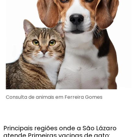
Consulta de animais em Ferreira Gomes
Principais regiões onde a São Lázaro
atende Primeiras vacinas de gato: