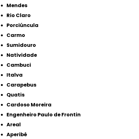
Mendes
Rio Claro
Porciúncula
Carmo
Sumidouro
Natividade
Cambuci
Italva
Carapebus
Quatis
Cardoso Moreira
Engenheiro Paulo de Frontin
Areal
Aperibé