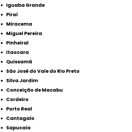
Iguaba Grande
Piraí
Miracema
Miguel Pereira
Pinheiral
Itaocara
Quissamã
São José do Vale do Rio Preto
Silva Jardim
Conceição de Macabu
Cordeiro
Porto Real
Cantagalo
Sapucaia