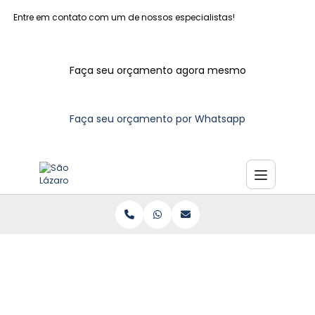
Entre em contato com um de nossos especialistas!
Faça seu orçamento agora mesmo
Faça seu orçamento por Whatsapp