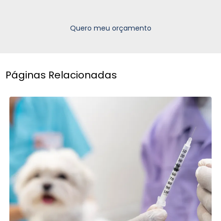
Quero meu orçamento
Páginas Relacionadas