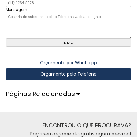
Mensagem
Orçamento por Whatsapp
Orçamento pelo Telefone
Páginas Relacionadas
ENCONTROU O QUE PROCURAVA?
Faça seu orçamento grátis agora mesmo!