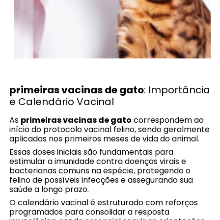
primeiras vacinas de gato
: Importância
e Calendário Vacinal
As
primeiras vacinas de gato
correspondem ao
início do protocolo vacinal felino, sendo geralmente
aplicadas nos primeiros meses de vida do animal.
Essas doses iniciais são fundamentais para
estimular a imunidade contra doenças virais e
bacterianas comuns na espécie, protegendo o
felino de possíveis infecções e assegurando sua
saúde a longo prazo.
O calendário vacinal é estruturado com reforços
programados para consolidar a resposta