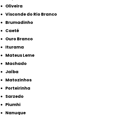
Oliveira
Visconde do Rio Branco
Brumadinho
Caeté
Ouro Branco
Iturama
Mateus Leme
Machado
Jaíba
Matozinhos
Porteirinha
Sarzedo
Piumhi
Nanuque