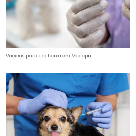
Vacinas para cachorro em Macapá