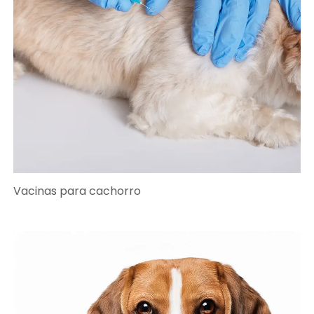
Vacinas para cachorro