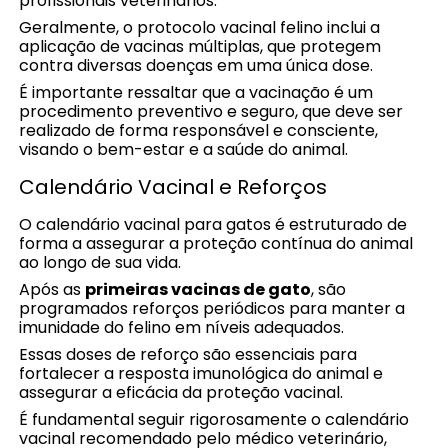
profissionais veterinários.
Geralmente, o protocolo vacinal felino inclui a
aplicação de vacinas múltiplas, que protegem
contra diversas doenças em uma única dose.
É importante ressaltar que a vacinação é um
procedimento preventivo e seguro, que deve ser
realizado de forma responsável e consciente,
visando o bem-estar e a saúde do animal.
Calendário Vacinal e Reforços
O calendário vacinal para gatos é estruturado de
forma a assegurar a proteção contínua do animal
ao longo de sua vida.
Após as
primeiras vacinas de gato
, são
programados reforços periódicos para manter a
imunidade do felino em níveis adequados.
Essas doses de reforço são essenciais para
fortalecer a resposta imunológica do animal e
assegurar a eficácia da proteção vacinal.
É fundamental seguir rigorosamente o calendário
vacinal recomendado pelo médico veterinário,