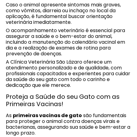
Caso o animal apresente sintomas mais graves,
como vômitos, diarreia ou inchaço no local da
aplicação, é fundamental buscar orientação
veterinária imediatamente.
O acompanhamento veterinário é essencial para
assegurar a saúde e o bem-estar do animal,
incluindo a manutenção do calendário vacinal em
dia e a realização de exames de rotina para
prevenção de doenças.
A Clínica Veterinária São Lázaro oferece um
atendimento personalizado e de qualidade, com
profissionais capacitados e experientes para cuidar
da saúde do seu gato com todo o carinho e
dedicação que ele merece.
Proteja a Saúde do seu Gato com as
Primeiras Vacinas!
As
primeiras vacinas de gato
são fundamentais
para proteger o animal contra doenças virais e
bacterianas, assegurando sua saúde e bem-estar a
longo prazo.