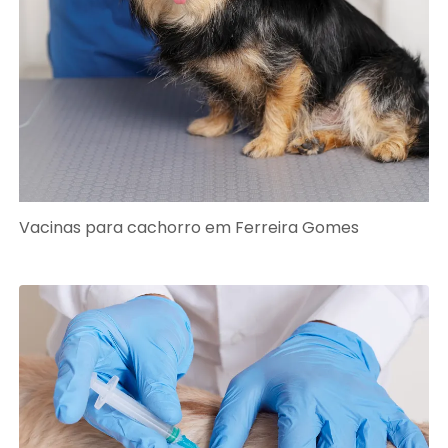
Vacinas para cachorro em Ferreira Gomes