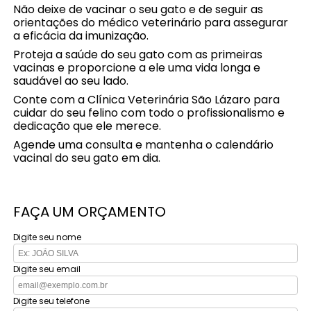
Não deixe de vacinar o seu gato e de seguir as
orientações do médico veterinário para assegurar
a eficácia da imunização.
Proteja a saúde do seu gato com as primeiras
vacinas e proporcione a ele uma vida longa e
saudável ao seu lado.
Conte com a Clínica Veterinária São Lázaro para
cuidar do seu felino com todo o profissionalismo e
dedicação que ele merece.
Agende uma consulta e mantenha o calendário
vacinal do seu gato em dia.
FAÇA UM ORÇAMENTO
Digite seu nome
Digite seu email
Digite seu telefone