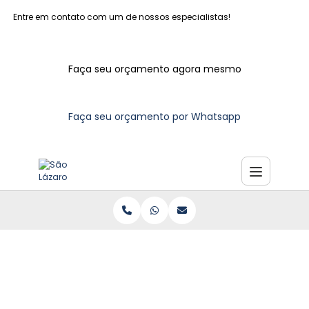
Entre em contato com um de nossos especialistas!
Faça seu orçamento agora mesmo
Faça seu orçamento por Whatsapp