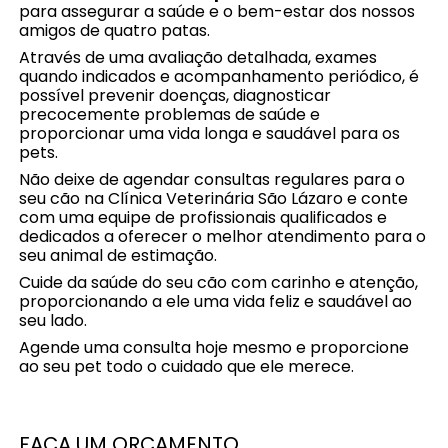
para assegurar a saúde e o bem-estar dos nossos
amigos de quatro patas.
Através de uma avaliação detalhada, exames
quando indicados e acompanhamento periódico, é
possível prevenir doenças, diagnosticar
precocemente problemas de saúde e
proporcionar uma vida longa e saudável para os
pets.
Não deixe de agendar consultas regulares para o
seu cão na Clínica Veterinária São Lázaro e conte
com uma equipe de profissionais qualificados e
dedicados a oferecer o melhor atendimento para o
seu animal de estimação.
Cuide da saúde do seu cão com carinho e atenção,
proporcionando a ele uma vida feliz e saudável ao
seu lado.
Agende uma consulta hoje mesmo e proporcione
ao seu pet todo o cuidado que ele merece.
FAÇA UM ORÇAMENTO