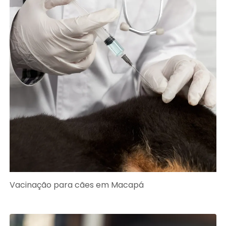
Vacinação para cães em Macapá