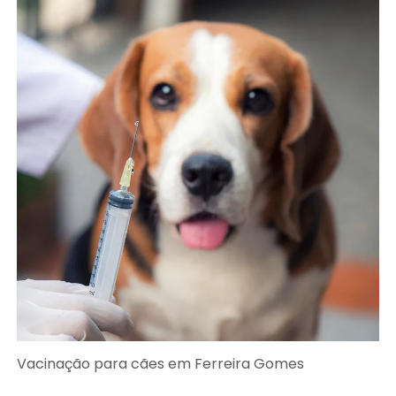
Vacinação para cães em Ferreira Gomes