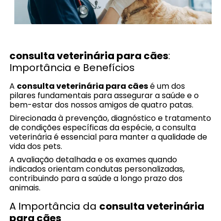
consulta veterinária para cães
:
Importância e Benefícios
A
consulta veterinária para cães
é um dos
pilares fundamentais para assegurar a saúde e o
bem-estar dos nossos amigos de quatro patas.
Direcionada à prevenção, diagnóstico e tratamento
de condições específicas da espécie, a consulta
veterinária é essencial para manter a qualidade de
vida dos pets.
A avaliação detalhada e os exames quando
indicados orientam condutas personalizadas,
contribuindo para a saúde a longo prazo dos
animais.
A Importância da
consulta veterinária
para cães