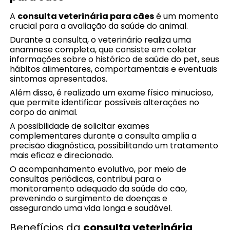
A
consulta veterinária para cães
é um momento
crucial para a avaliação da saúde do animal.
Durante a consulta, o veterinário realiza uma
anamnese completa, que consiste em coletar
informações sobre o histórico de saúde do pet, seus
hábitos alimentares, comportamentais e eventuais
sintomas apresentados.
Além disso, é realizado um exame físico minucioso,
que permite identificar possíveis alterações no
corpo do animal.
A possibilidade de solicitar exames
complementares durante a consulta amplia a
precisão diagnóstica, possibilitando um tratamento
mais eficaz e direcionado.
O acompanhamento evolutivo, por meio de
consultas periódicas, contribui para o
monitoramento adequado da saúde do cão,
prevenindo o surgimento de doenças e
assegurando uma vida longa e saudável.
Benefícios da
consulta veterinária