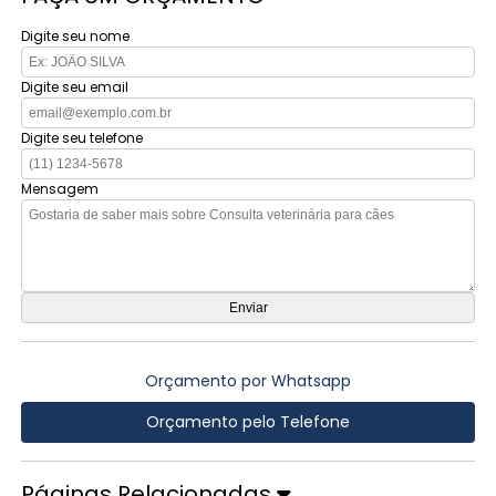
Digite seu nome
Digite seu email
Digite seu telefone
Mensagem
Orçamento por Whatsapp
Orçamento pelo Telefone
Páginas Relacionadas