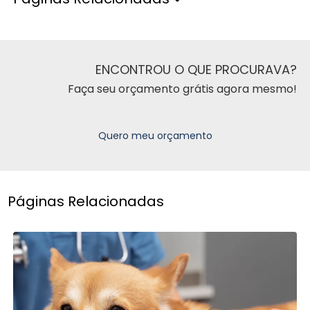
ENCONTROU O QUE PROCURAVA?
Faça seu orçamento grátis agora mesmo!
Quero meu orçamento
Páginas Relacionadas