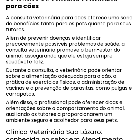
para cães
A consulta veterinária para cães oferece uma série
de benefícios tanto para os pets quanto para seus
tutores.
Além de prevenir doenças e identificar
precocemente possíveis problemas de saúde, a
consulta veterinária promove o bem-estar do
animal, assegurando que ele esteja sempre
saudável e feliz.
Durante a consulta, o veterinário pode orientar
sobre a alimentação adequada para o cão, a
prática de exercícios físicos, a administração de
vacinas e a prevenção de parasitas, como pulgas e
carrapatos.
Além disso, o profissional pode oferecer dicas e
orientações sobre o comportamento do animal,
auxiliando os tutores a proporcionarem um
ambiente seguro e acolhedor para seus pets.
Clínica Veterinária São Lázaro:
conhecida no setor em Atendimento