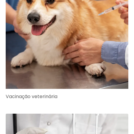
Vacinação veterinária