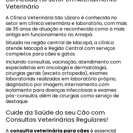
Veterinário
A Clínica Veterinária São Lázaro é conhecida no
setor em clínica veterinária e laboratório, com mais
de 35 anos de atuação e reconhecida como a mais
antiga em funcionamento no Amapá.
Situada na região central de Macapá, a clínica
atende Macapá e Região Central com serviços
completos para cães e gatos.
Incluindo consultas, vacinação, atendimento com
especialistas em oncologia e dermatologia,
cirurgias gerais (exceto ortopedia), exames
laboratoriais realizados em laboratório próprio,
diagnóstico por imagem, internamento com
isolamento para doenças infecciosas e exames
pós-consulta, além de cirurgias como serviço de
destaque.
Cuide da Saúde do seu Cão com
Consultas Veterinárias Regulares!
A
consulta veterinária para cães
é essencial