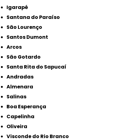
Igarapé
Santana do Paraíso
São Lourenço
Santos Dumont
Arcos
São Gotardo
Santa Rita do Sapucaí
Andradas
Almenara
Salinas
Boa Esperança
Capelinha
Oliveira
Visconde do Rio Branco