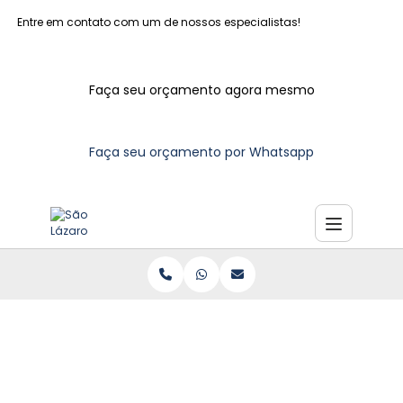
Entre em contato com um de nossos especialistas!
Faça seu orçamento agora mesmo
Faça seu orçamento por Whatsapp