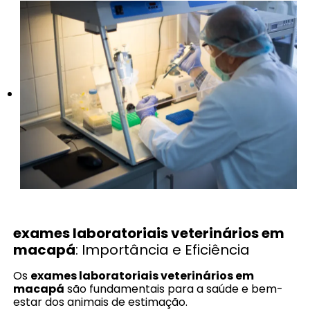
exames laboratoriais veterinários em
macapá
: Importância e Eficiência
Os
exames laboratoriais veterinários em
macapá
são fundamentais para a saúde e bem-
estar dos animais de estimação.