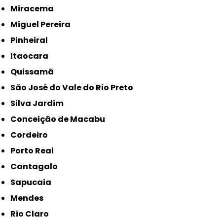
Miracema
Miguel Pereira
Pinheiral
Itaocara
Quissamã
São José do Vale do Rio Preto
Silva Jardim
Conceição de Macabu
Cordeiro
Porto Real
Cantagalo
Sapucaia
Mendes
Rio Claro