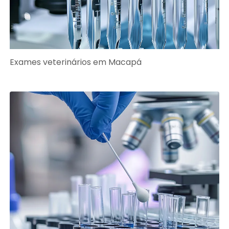
Exames veterinários em Macapá