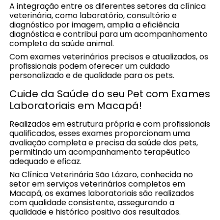
A integração entre os diferentes setores da clínica
veterinária, como laboratório, consultório e
diagnóstico por imagem, amplia a eficiência
diagnóstica e contribui para um acompanhamento
completo da saúde animal.
Com exames veterinários precisos e atualizados, os
profissionais podem oferecer um cuidado
personalizado e de qualidade para os pets.
Cuide da Saúde do seu Pet com Exames
Laboratoriais em Macapá!
Realizados em estrutura própria e com profissionais
qualificados, esses exames proporcionam uma
avaliação completa e precisa da saúde dos pets,
permitindo um acompanhamento terapêutico
adequado e eficaz.
Na Clínica Veterinária São Lázaro, conhecida no
setor em serviços veterinários completos em
Macapá, os exames laboratoriais são realizados
com qualidade consistente, assegurando a
qualidade e histórico positivo dos resultados.