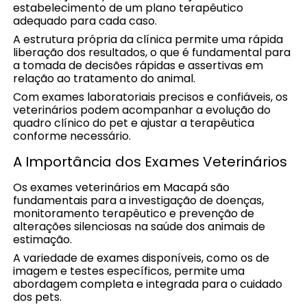
estabelecimento de um plano terapêutico
adequado para cada caso.
A estrutura própria da clínica permite uma rápida
liberação dos resultados, o que é fundamental para
a tomada de decisões rápidas e assertivas em
relação ao tratamento do animal.
Com exames laboratoriais precisos e confiáveis, os
veterinários podem acompanhar a evolução do
quadro clínico do pet e ajustar a terapêutica
conforme necessário.
A Importância dos Exames Veterinários
Os exames veterinários em Macapá são
fundamentais para a investigação de doenças,
monitoramento terapêutico e prevenção de
alterações silenciosas na saúde dos animais de
estimação.
A variedade de exames disponíveis, como os de
imagem e testes específicos, permite uma
abordagem completa e integrada para o cuidado
dos pets.