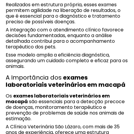
Realizados em estrutura própria, esses exames
permitem agilidade na liberação de resultados, o
que é essencial para o diagnóstico e tratamento
preciso de possíveis doenças.
A integração com o atendimento clínico favorece
decisões fundamentadas, enquanto a análise
detalhada contribui para o acompanhamento
terapêutico dos pets.
Esse modelo amplia a eficiência diagnóstica,
assegurando um cuidado completo e eficaz para os
animais.
A Importância dos
exames
laboratoriais veterinários em macapá
Os
exames laboratoriais veterinários em
macapá
são essenciais para a detecção precoce
de doenças, monitoramento terapêutico e
prevenção de problemas de saúde nos animais de
estimação.
A Clínica Veterinária São Lázaro, com mais de 35
anos de experiência, oferece uma estrutura