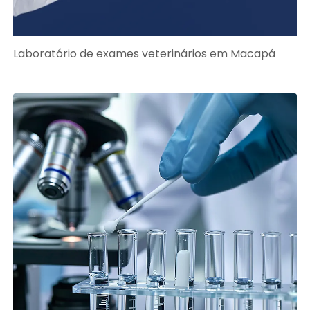
Laboratório de exames veterinários em Macapá