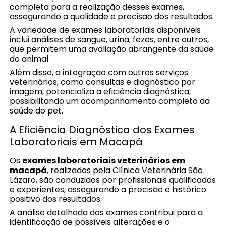
completa para a realização desses exames,
assegurando a qualidade e precisão dos resultados.
A variedade de exames laboratoriais disponíveis
inclui análises de sangue, urina, fezes, entre outros,
que permitem uma avaliação abrangente da saúde
do animal.
Além disso, a integração com outros serviços
veterinários, como consultas e diagnóstico por
imagem, potencializa a eficiência diagnóstica,
possibilitando um acompanhamento completo da
saúde do pet.
A Eficiência Diagnóstica dos Exames
Laboratoriais em Macapá
Os
exames laboratoriais veterinários em
macapá
, realizados pela Clínica Veterinária São
Lázaro, são conduzidos por profissionais qualificados
e experientes, assegurando a precisão e histórico
positivo dos resultados.
A análise detalhada dos exames contribui para a
identificação de possíveis alterações e o