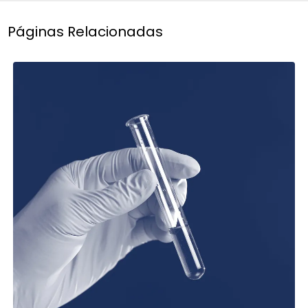
Páginas Relacionadas