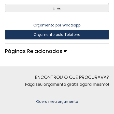
Orçamento por Whatsapp
Orçamento pelo Telefone
Páginas Relacionadas
ENCONTROU O QUE PROCURAVA?
Faça seu orçamento grátis agora mesmo!
Quero meu orçamento