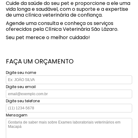
Cuide da saúde do seu pet e proporcione a ele uma
vida longa e saudável, com o suporte e a expertise
de uma clínica veterinária de confiança.
Agende uma consulta e conheça os serviços
oferecidos pela Clínica Veterinária São Lázaro.
Seu pet merece o melhor cuidado!
FAÇA UM ORÇAMENTO
Digite seu nome
Digite seu email
Digite seu telefone
Mensagem