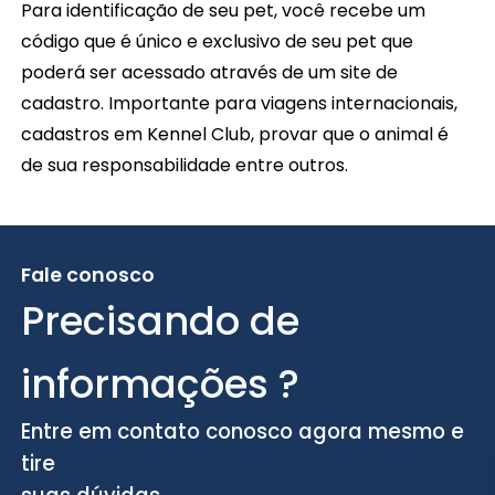
Para identificação de seu pet, você recebe um
código que é único e exclusivo de seu pet que
poderá ser acessado através de um site de
cadastro. Importante para viagens internacionais,
cadastros em Kennel Club, provar que o animal é
de sua responsabilidade entre outros.
Fale conosco
Precisando de
informações ?
Entre em contato conosco agora mesmo e
tire