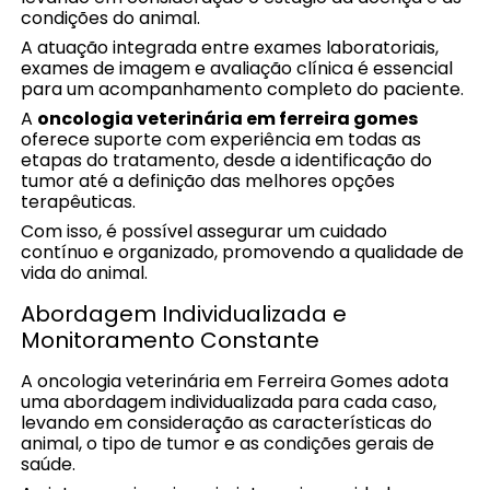
condições do animal.
A atuação integrada entre exames laboratoriais,
exames de imagem e avaliação clínica é essencial
para um acompanhamento completo do paciente.
A
oncologia veterinária em ferreira gomes
oferece suporte com experiência em todas as
etapas do tratamento, desde a identificação do
tumor até a definição das melhores opções
terapêuticas.
Com isso, é possível assegurar um cuidado
contínuo e organizado, promovendo a qualidade de
vida do animal.
Abordagem Individualizada e
Monitoramento Constante
A oncologia veterinária em Ferreira Gomes adota
uma abordagem individualizada para cada caso,
levando em consideração as características do
animal, o tipo de tumor e as condições gerais de
saúde.