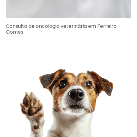
Consulta de oncologia veterinária em Ferreira
Gomes