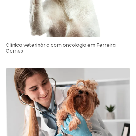
Clínica veterinária com oncologia em Ferreira
Gomes