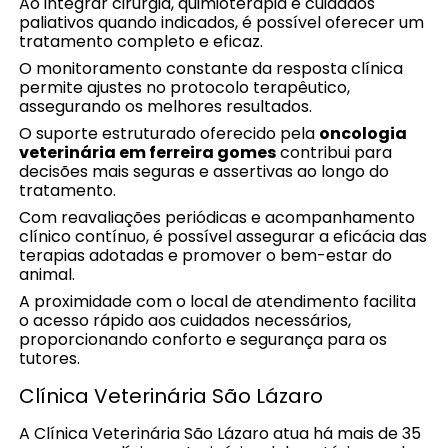
Ao integrar cirurgia, quimioterapia e cuidados
paliativos quando indicados, é possível oferecer um
tratamento completo e eficaz.
O monitoramento constante da resposta clínica
permite ajustes no protocolo terapêutico,
assegurando os melhores resultados.
O suporte estruturado oferecido pela
oncologia
veterinária em ferreira gomes
contribui para
decisões mais seguras e assertivas ao longo do
tratamento.
Com reavaliações periódicas e acompanhamento
clínico contínuo, é possível assegurar a eficácia das
terapias adotadas e promover o bem-estar do
animal.
A proximidade com o local de atendimento facilita
o acesso rápido aos cuidados necessários,
proporcionando conforto e segurança para os
tutores.
Clínica Veterinária São Lázaro
A Clínica Veterinária São Lázaro atua há mais de 35