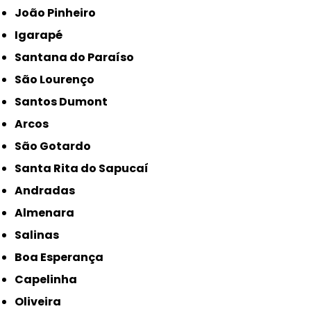
João Pinheiro
Igarapé
Santana do Paraíso
São Lourenço
Santos Dumont
Arcos
São Gotardo
Santa Rita do Sapucaí
Andradas
Almenara
Salinas
Boa Esperança
Capelinha
Oliveira