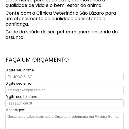
qualidade de vida e o bem-estar do animal.
Conte com a Clínica Veterinária São Lázaro para
um atendimento de qualidade consistente e
confiança.
Cuide da saúde do seu pet com quem entende do
assunto!
FAÇA UM ORÇAMENTO
Digite seu nome
Digite seu email
Digite seu telefone
Mensagem