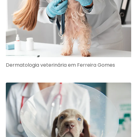
Dermatologia veterinária em Ferreira Gomes