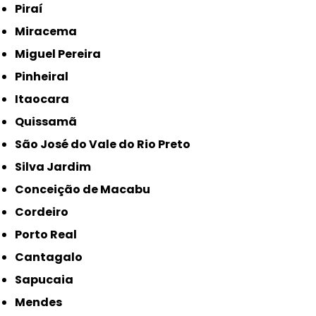
Piraí
Miracema
Miguel Pereira
Pinheiral
Itaocara
Quissamã
São José do Vale do Rio Preto
Silva Jardim
Conceição de Macabu
Cordeiro
Porto Real
Cantagalo
Sapucaia
Mendes