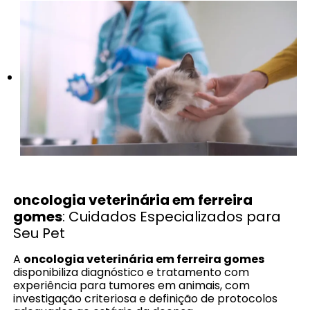
oncologia veterinária em ferreira
gomes
: Cuidados Especializados para
Seu Pet
A
oncologia veterinária em ferreira gomes
disponibiliza diagnóstico e tratamento com
experiência para tumores em animais, com
investigação criteriosa e definição de protocolos