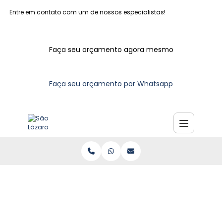
Entre em contato com um de nossos especialistas!
Faça seu orçamento agora mesmo
Faça seu orçamento por Whatsapp