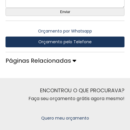
Orçamento por Whatsapp
Orçamento pelo Telefone
Páginas Relacionadas
ENCONTROU O QUE PROCURAVA?
Faça seu orçamento grátis agora mesmo!
Quero meu orçamento