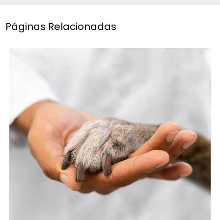
Páginas Relacionadas