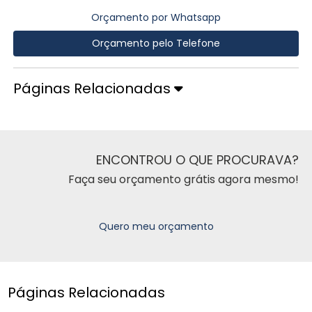
Orçamento por Whatsapp
Orçamento pelo Telefone
Páginas Relacionadas
ENCONTROU O QUE PROCURAVA?
Faça seu orçamento grátis agora mesmo!
Quero meu orçamento
Páginas Relacionadas