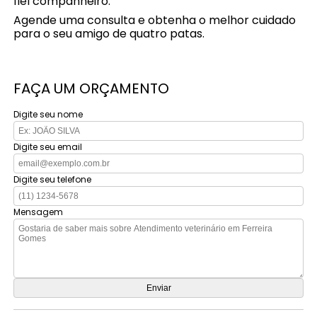
fiel companheiro.
Agende uma consulta e obtenha o melhor cuidado
para o seu amigo de quatro patas.
FAÇA UM ORÇAMENTO
Digite seu nome
Digite seu email
Digite seu telefone
Mensagem