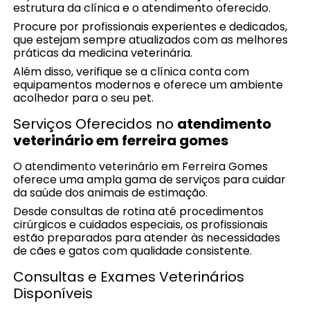
estrutura da clínica e o atendimento oferecido.
Procure por profissionais experientes e dedicados,
que estejam sempre atualizados com as melhores
práticas da medicina veterinária.
Além disso, verifique se a clínica conta com
equipamentos modernos e oferece um ambiente
acolhedor para o seu pet.
Serviços Oferecidos no
atendimento
veterinário em ferreira gomes
O atendimento veterinário em Ferreira Gomes
oferece uma ampla gama de serviços para cuidar
da saúde dos animais de estimação.
Desde consultas de rotina até procedimentos
cirúrgicos e cuidados especiais, os profissionais
estão preparados para atender às necessidades
de cães e gatos com qualidade consistente.
Consultas e Exames Veterinários
Disponíveis