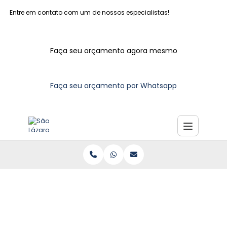
Entre em contato com um de nossos especialistas!
Faça seu orçamento agora mesmo
Faça seu orçamento por Whatsapp