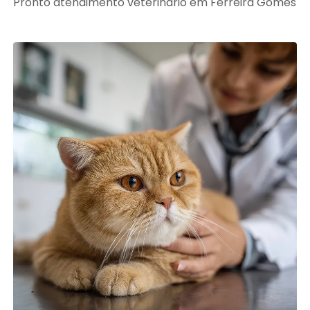
Pronto atendimento veterinário em Ferreira Gomes