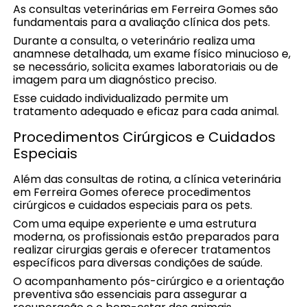
As consultas veterinárias em Ferreira Gomes são
fundamentais para a avaliação clínica dos pets.
Durante a consulta, o veterinário realiza uma
anamnese detalhada, um exame físico minucioso e,
se necessário, solicita exames laboratoriais ou de
imagem para um diagnóstico preciso.
Esse cuidado individualizado permite um
tratamento adequado e eficaz para cada animal.
Procedimentos Cirúrgicos e Cuidados
Especiais
Além das consultas de rotina, a clínica veterinária
em Ferreira Gomes oferece procedimentos
cirúrgicos e cuidados especiais para os pets.
Com uma equipe experiente e uma estrutura
moderna, os profissionais estão preparados para
realizar cirurgias gerais e oferecer tratamentos
específicos para diversas condições de saúde.
O acompanhamento pós-cirúrgico e a orientação
preventiva são essenciais para assegurar a