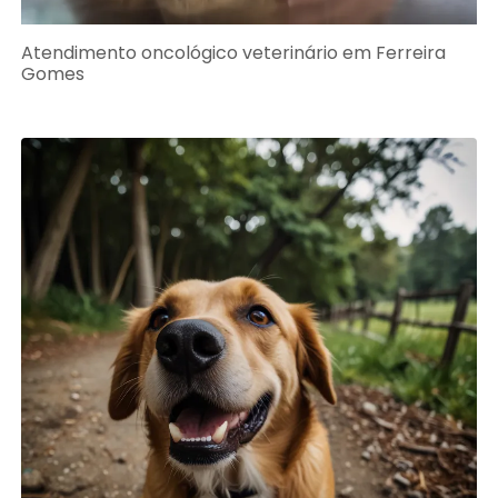
Atendimento oncológico veterinário em Ferreira
Gomes