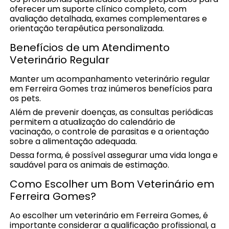
oferecer um suporte clínico completo, com
avaliação detalhada, exames complementares e
orientação terapêutica personalizada.
Benefícios de um Atendimento
Veterinário Regular
Manter um acompanhamento veterinário regular
em Ferreira Gomes traz inúmeros benefícios para
os pets.
Além de prevenir doenças, as consultas periódicas
permitem a atualização do calendário de
vacinação, o controle de parasitas e a orientação
sobre a alimentação adequada.
Dessa forma, é possível assegurar uma vida longa e
saudável para os animais de estimação.
Como Escolher um Bom Veterinário em
Ferreira Gomes?
Ao escolher um veterinário em Ferreira Gomes, é
importante considerar a qualificação profissional, a