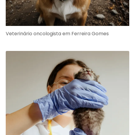
Veterinário oncologista em Ferreira Gomes