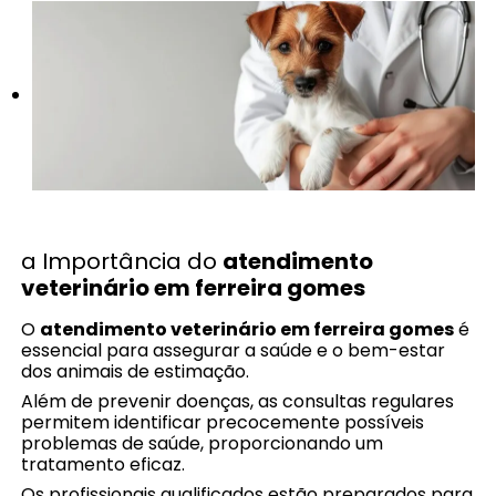
a Importância do
atendimento
veterinário em ferreira gomes
O
atendimento veterinário em ferreira gomes
é
essencial para assegurar a saúde e o bem-estar
dos animais de estimação.
Além de prevenir doenças, as consultas regulares
permitem identificar precocemente possíveis
problemas de saúde, proporcionando um
tratamento eficaz.
Os profissionais qualificados estão preparados para