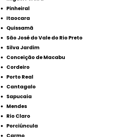
Pinheiral
Itaocara
Quissamã
São José do Vale do Rio Preto
Silva Jardim
Conceição de Macabu
Cordeiro
Porto Real
Cantagalo
Sapucaia
Mendes
Rio Claro
Porciúncula
Carmo