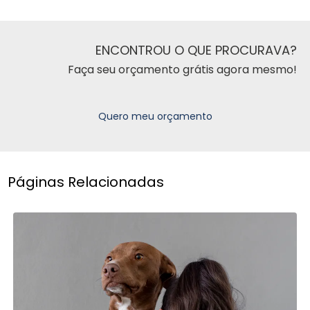
ENCONTROU O QUE PROCURAVA?
Faça seu orçamento grátis agora mesmo!
Quero meu orçamento
Páginas Relacionadas