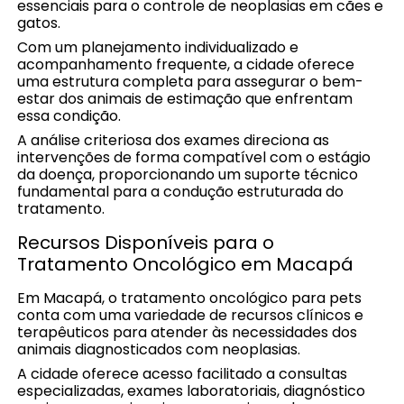
essenciais para o controle de neoplasias em cães e
gatos.
Com um planejamento individualizado e
acompanhamento frequente, a cidade oferece
uma estrutura completa para assegurar o bem-
estar dos animais de estimação que enfrentam
essa condição.
A análise criteriosa dos exames direciona as
intervenções de forma compatível com o estágio
da doença, proporcionando um suporte técnico
fundamental para a condução estruturada do
tratamento.
Recursos Disponíveis para o
Tratamento Oncológico em Macapá
Em Macapá, o tratamento oncológico para pets
conta com uma variedade de recursos clínicos e
terapêuticos para atender às necessidades dos
animais diagnosticados com neoplasias.
A cidade oferece acesso facilitado a consultas
especializadas, exames laboratoriais, diagnóstico