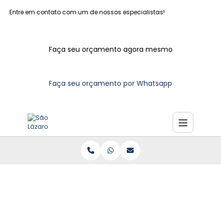
Entre em contato com um de nossos especialistas!
Faça seu orçamento agora mesmo
Faça seu orçamento por Whatsapp