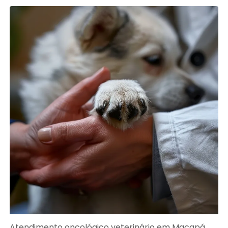
Atendimento oncológico veterinário em Macapá