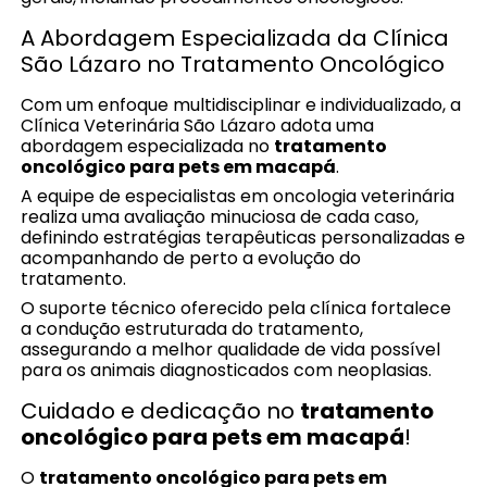
A Abordagem Especializada da Clínica
São Lázaro no Tratamento Oncológico
Com um enfoque multidisciplinar e individualizado, a
Clínica Veterinária São Lázaro adota uma
abordagem especializada no
tratamento
oncológico para pets em macapá
.
A equipe de especialistas em oncologia veterinária
realiza uma avaliação minuciosa de cada caso,
definindo estratégias terapêuticas personalizadas e
acompanhando de perto a evolução do
tratamento.
O suporte técnico oferecido pela clínica fortalece
a condução estruturada do tratamento,
assegurando a melhor qualidade de vida possível
para os animais diagnosticados com neoplasias.
Cuidado e dedicação no
tratamento
oncológico para pets em macapá
!
O
tratamento oncológico para pets em