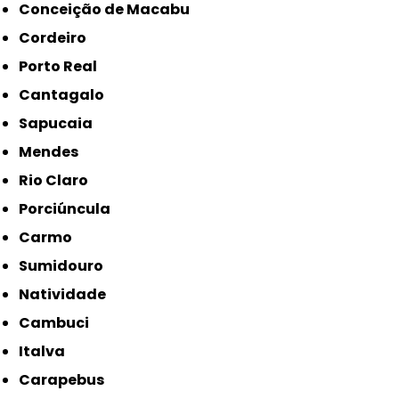
Conceição de Macabu
Cordeiro
Porto Real
Cantagalo
Sapucaia
Mendes
Rio Claro
Porciúncula
Carmo
Sumidouro
Natividade
Cambuci
Italva
Carapebus