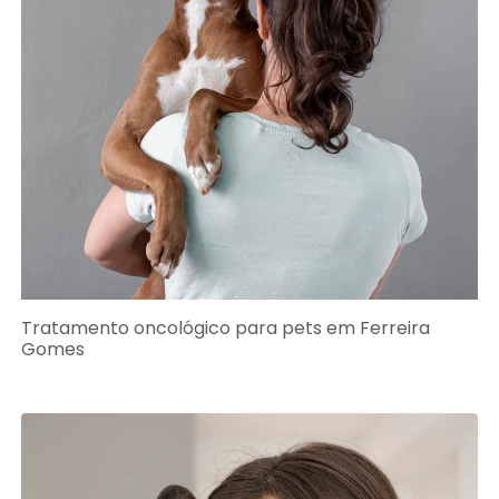
Tratamento oncológico para pets em Ferreira
Gomes