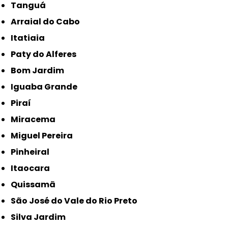
Tanguá
Arraial do Cabo
Itatiaia
Paty do Alferes
Bom Jardim
Iguaba Grande
Piraí
Miracema
Miguel Pereira
Pinheiral
Itaocara
Quissamã
São José do Vale do Rio Preto
Silva Jardim