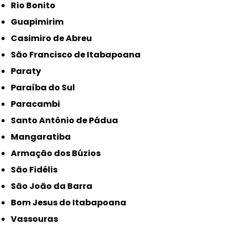
Rio Bonito
Guapimirim
Casimiro de Abreu
São Francisco de Itabapoana
Paraty
Paraíba do Sul
Paracambi
Santo Antônio de Pádua
Mangaratiba
Armação dos Búzios
São Fidélis
São João da Barra
Bom Jesus do Itabapoana
Vassouras