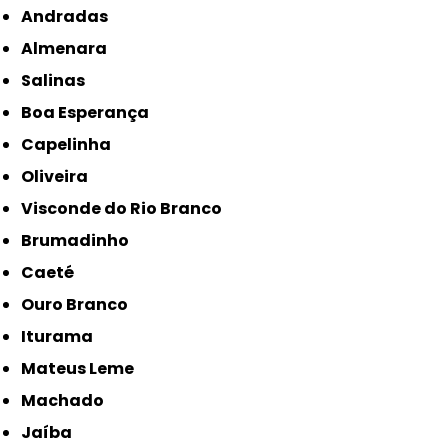
Andradas
Almenara
Salinas
Boa Esperança
Capelinha
Oliveira
Visconde do Rio Branco
Brumadinho
Caeté
Ouro Branco
Iturama
Mateus Leme
Machado
Jaíba