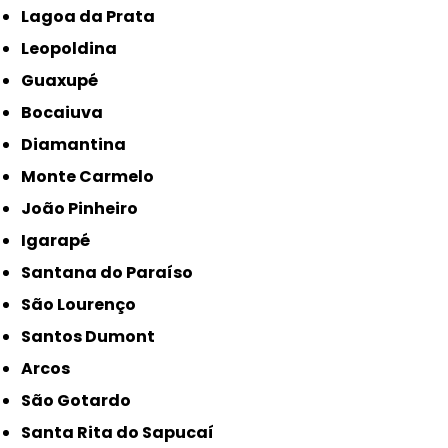
Lagoa da Prata
Leopoldina
Guaxupé
Bocaiuva
Diamantina
Monte Carmelo
João Pinheiro
Igarapé
Santana do Paraíso
São Lourenço
Santos Dumont
Arcos
São Gotardo
Santa Rita do Sapucaí