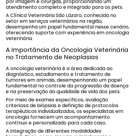
por imagem e cirurgias, proporcionando um
atendimento completo e integrado para os pets.
A Clínica Veterinária São Lázaro, conhecida no
setor em serviços veterinários na região,
desempenha um papel fundamental nesse cenário,
oferecendo suporte com experiência em oncologia
veterinária.
A Importância da Oncologia Veterinária
no Tratamento de Neoplasias
A oncologia veterinária é a área dedicada ao
diagnóstico, estadiamento e tratamento de
tumores em animais, desempenhando um papel
fundamental no controle da progressão da doença
e na preservação da qualidade de vida dos pets.
Por meio de exames específicos, avaliação
criteriosa de biópsias e definição de protocolos
terapêuticos individualizados, os especialistas em
oncologia fornecem um acompanhamento
contínuo e personalizado para cada caso.
A integração de diferentes modalidades