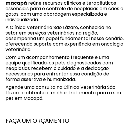
macapá
reúne recursos clínicos e terapêuticos
essenciais para o controle de neoplasias em cães e
gatos, com uma abordagem especializada e
individualizada.
A Clínica Veterinária São Lázaro, conhecida no
setor em serviços veterinários na região,
desempenha um papel fundamental nesse cenário,
oferecendo suporte com experiência em oncologia
veterinária.
Com um acompanhamento frequente e uma
equipe qualificada, os pets diagnosticados com
neoplasias recebem o cuidado e a dedicação
necessários para enfrentar essa condição de
forma assertiva e humanizada.
Agende uma consulta na Clínica Veterinária São
Lázaro e obtenha o melhor tratamento para o seu
pet em Macapá.
FAÇA UM ORÇAMENTO