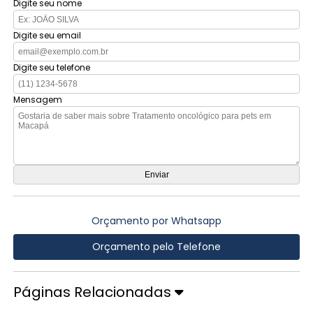
Digite seu nome
Digite seu email
Digite seu telefone
Mensagem
Orçamento por Whatsapp
Orçamento pelo Telefone
Páginas Relacionadas