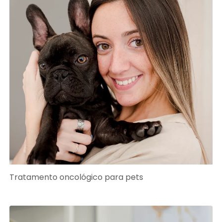
Tratamento oncológico para pets