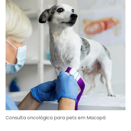
Consulta oncológica para pets em Macapá