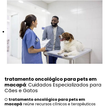
tratamento oncológico para pets em
macapá
: Cuidados Especializados para
Cães e Gatos
O
tratamento oncológico para pets em
macapá
reúne recursos clínicos e terapêuticos