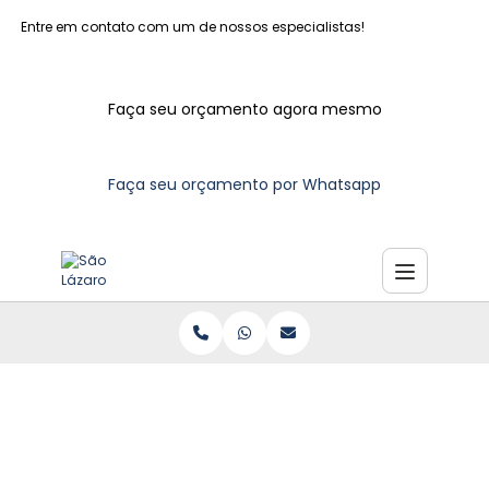
Entre em contato com um de nossos especialistas!
Faça seu orçamento agora mesmo
Faça seu orçamento por Whatsapp