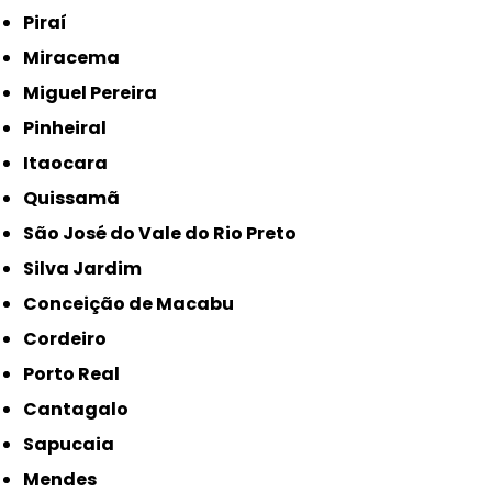
Piraí
Miracema
Miguel Pereira
Pinheiral
Itaocara
Quissamã
São José do Vale do Rio Preto
Silva Jardim
Conceição de Macabu
Cordeiro
Porto Real
Cantagalo
Sapucaia
Mendes