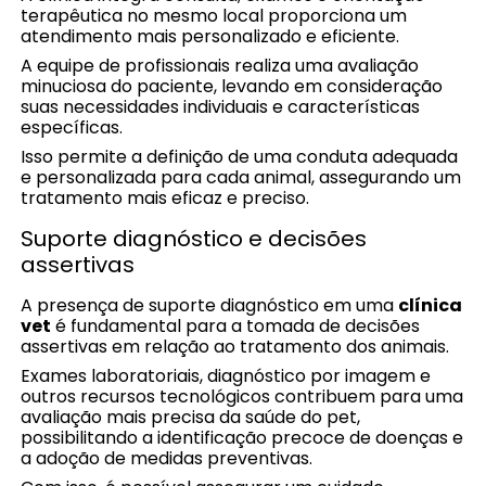
terapêutica no mesmo local proporciona um
atendimento mais personalizado e eficiente.
A equipe de profissionais realiza uma avaliação
minuciosa do paciente, levando em consideração
suas necessidades individuais e características
específicas.
Isso permite a definição de uma conduta adequada
e personalizada para cada animal, assegurando um
tratamento mais eficaz e preciso.
Suporte diagnóstico e decisões
assertivas
A presença de suporte diagnóstico em uma
clínica
vet
é fundamental para a tomada de decisões
assertivas em relação ao tratamento dos animais.
Exames laboratoriais, diagnóstico por imagem e
outros recursos tecnológicos contribuem para uma
avaliação mais precisa da saúde do pet,
possibilitando a identificação precoce de doenças e
a adoção de medidas preventivas.