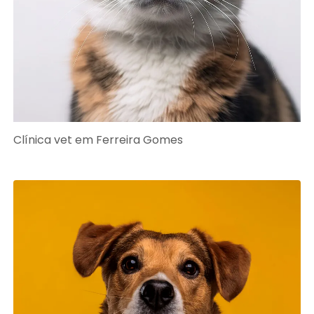
Clínica vet em Ferreira Gomes