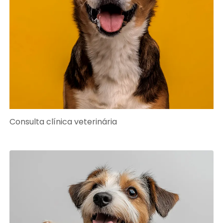
Consulta clínica veterinária