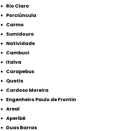
Rio Claro
Porciúncula
Carmo
Sumidouro
Natividade
Cambuci
Italva
Carapebus
Quatis
Cardoso Moreira
Engenheiro Paulo de Frontin
Areal
Aperibé
Duas Barras