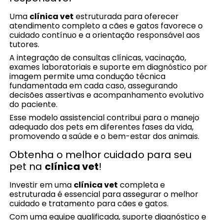
Uma
clínica vet
estruturada para oferecer
atendimento completo a cães e gatos favorece o
cuidado contínuo e a orientação responsável aos
tutores.
A integração de consultas clínicas, vacinação,
exames laboratoriais e suporte em diagnóstico por
imagem permite uma condução técnica
fundamentada em cada caso, assegurando
decisões assertivas e acompanhamento evolutivo
do paciente.
Esse modelo assistencial contribui para o manejo
adequado dos pets em diferentes fases da vida,
promovendo a saúde e o bem-estar dos animais.
Obtenha o melhor cuidado para seu
pet na
clínica vet
!
Investir em uma
clínica vet
completa e
estruturada é essencial para assegurar o melhor
cuidado e tratamento para cães e gatos.
Com uma equipe qualificada, suporte diagnóstico e