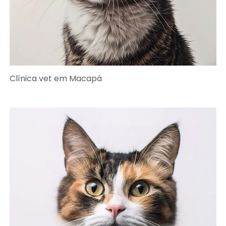
Clínica vet em Macapá