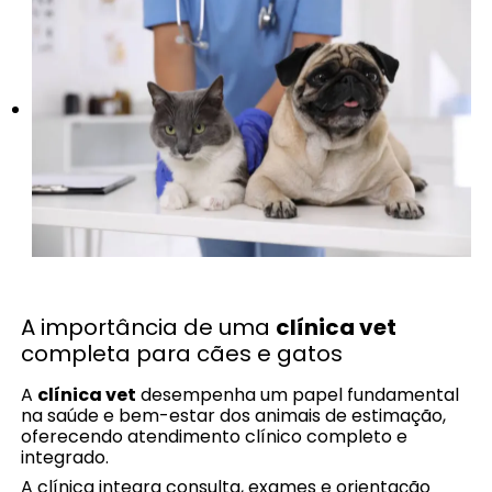
A importância de uma
clínica vet
completa para cães e gatos
A
clínica vet
desempenha um papel fundamental
na saúde e bem-estar dos animais de estimação,
oferecendo atendimento clínico completo e
integrado.
A clínica integra consulta, exames e orientação