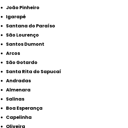
João Pinheiro
Igarapé
Santana do Paraíso
São Lourenço
Santos Dumont
Arcos
São Gotardo
Santa Rita do Sapucaí
Andradas
Almenara
Salinas
Boa Esperança
Capelinha
Oliveira