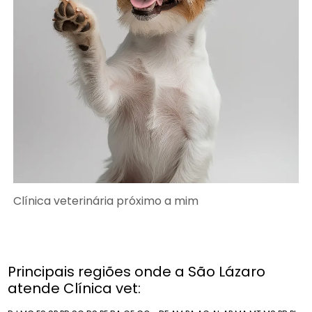
Clínica veterinária próximo a mim
Principais regiões onde a São Lázaro
atende Clínica vet: