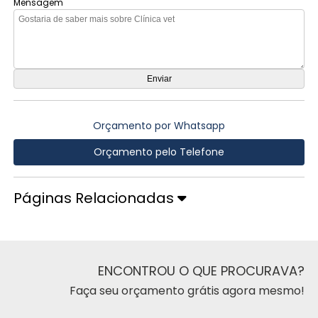
Mensagem
Orçamento por Whatsapp
Orçamento pelo Telefone
Páginas Relacionadas
ENCONTROU O QUE PROCURAVA?
Faça seu orçamento grátis agora mesmo!