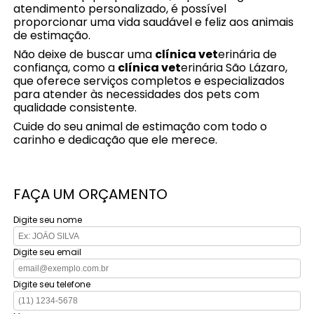
atendimento personalizado, é possível
proporcionar uma vida saudável e feliz aos animais
de estimação.
Não deixe de buscar uma
clínica vet
erinária de
confiança, como a
clínica vet
erinária São Lázaro,
que oferece serviços completos e especializados
para atender às necessidades dos pets com
qualidade consistente.
Cuide do seu animal de estimação com todo o
carinho e dedicação que ele merece.
FAÇA UM ORÇAMENTO
Digite seu nome
Digite seu email
Digite seu telefone