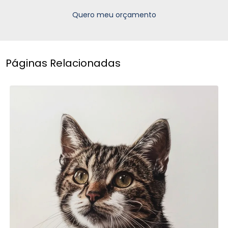
Quero meu orçamento
Páginas Relacionadas