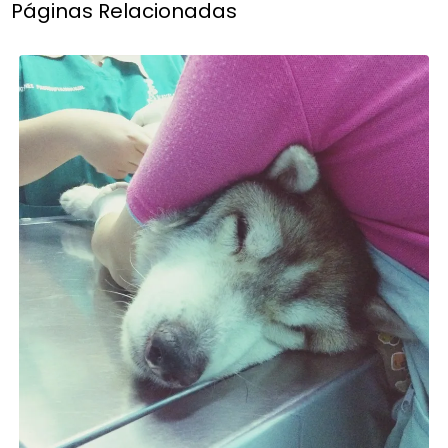
Páginas Relacionadas