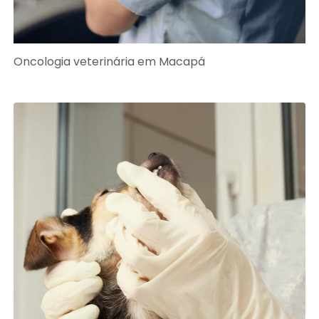
Oncologia veterinária em Macapá