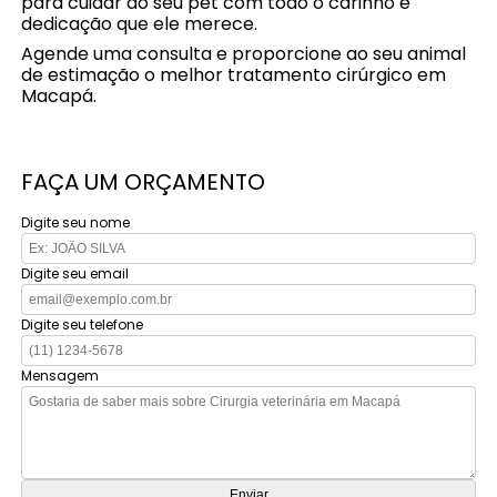
para cuidar do seu pet com todo o carinho e
dedicação que ele merece.
Agende uma consulta e proporcione ao seu animal
de estimação o melhor tratamento cirúrgico em
Macapá.
FAÇA UM ORÇAMENTO
Digite seu nome
Digite seu email
Digite seu telefone
Mensagem