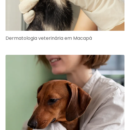
Dermatologia veterinária em Macapá