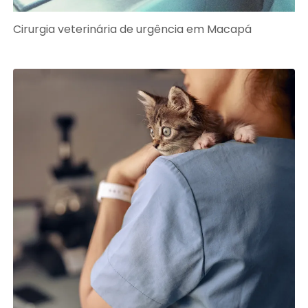
Cirurgia veterinária de urgência em Macapá