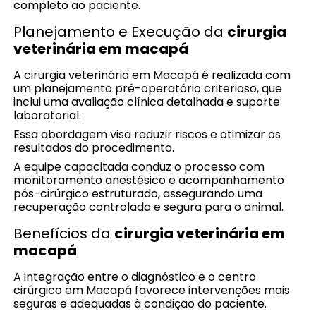
completo ao paciente.
Planejamento e Execução da
cirurgia
veterinária em macapá
A cirurgia veterinária em Macapá é realizada com
um planejamento pré-operatório criterioso, que
inclui uma avaliação clínica detalhada e suporte
laboratorial.
Essa abordagem visa reduzir riscos e otimizar os
resultados do procedimento.
A equipe capacitada conduz o processo com
monitoramento anestésico e acompanhamento
pós-cirúrgico estruturado, assegurando uma
recuperação controlada e segura para o animal.
Benefícios da
cirurgia veterinária em
macapá
A integração entre o diagnóstico e o centro
cirúrgico em Macapá favorece intervenções mais
seguras e adequadas à condição do paciente.