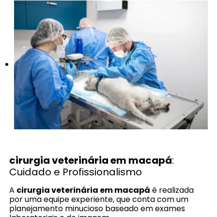
cirurgia veterinária em macapá
:
Cuidado e Profissionalismo
A
cirurgia veterinária em macapá
é realizada
por uma equipe experiente, que conta com um
planejamento minucioso baseado em exames