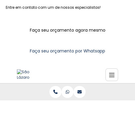
Entre em contato com um de nossos especialistas!
Faça seu orçamento agora mesmo
Faça seu orçamento por Whatsapp