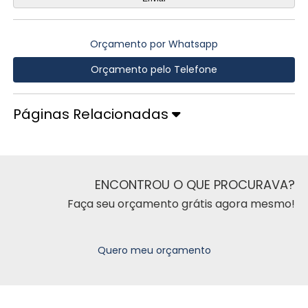
Orçamento por Whatsapp
Orçamento pelo Telefone
Páginas Relacionadas
ENCONTROU O QUE PROCURAVA?
Faça seu orçamento grátis agora mesmo!
Quero meu orçamento