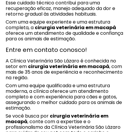
Esse cuidado técnico contribui para uma
recuperação eficaz, manejo adequado da dor e
retorno gradual às atividades habituais.
Com uma equipe experiente e uma estrutura
completa, a
cirurgia veterinária em macapá
oferece um atendimento de qualidade e confiança
para os animais de estimação.
Entre em contato conosco!
A Clínica Veterinária São Lázaro é conhecida no
setor em
cirurgia veterinária em macapá
, com
mais de 35 anos de experiência e reconhecimento
na região.
Com uma equipe qualificada e uma estrutura
moderna, a clínica oferece um atendimento
completo e com experiência para cães e gatos,
assegurando o melhor cuidado para os animais de
estimação.
Se você busca por
cirurgia veterinária em
macapá
, conte com a expertise e o
profissionalismo da Clínica Veterinária São Lázaro