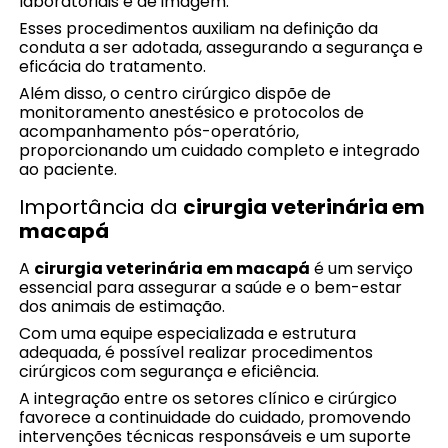
laboratoriais e de imagem.
Esses procedimentos auxiliam na definição da
conduta a ser adotada, assegurando a segurança e
eficácia do tratamento.
Além disso, o centro cirúrgico dispõe de
monitoramento anestésico e protocolos de
acompanhamento pós-operatório,
proporcionando um cuidado completo e integrado
ao paciente.
Importância da
cirurgia veterinária em
macapá
A
cirurgia veterinária em macapá
é um serviço
essencial para assegurar a saúde e o bem-estar
dos animais de estimação.
Com uma equipe especializada e estrutura
adequada, é possível realizar procedimentos
cirúrgicos com segurança e eficiência.
A integração entre os setores clínico e cirúrgico
favorece a continuidade do cuidado, promovendo
intervenções técnicas responsáveis e um suporte