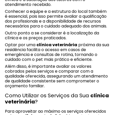
atendimento recebido.
Conhecer a equipe e a estrutura do local também
é essencial, pois isso permite avaliar a qualificação
dos profissionais e a disponibilidade de recursos
necessários para o cuidado adequado dos animais.
Outro ponto a se considerar é a localização da
clínica e os preços praticados.
Optar por uma
clínica veterinária
próxima da sua
residência facilita o acesso em casos de
emergência e consultas de rotina, tornando o
cuidado com o pet mais prático e eficiente.
Além disso, é importante avaliar os valores
cobrados pelos serviços e comparar com a
qualidade oferecida, assegurando um atendimento
de qualidade consistente sem comprometer o
orçamento familiar.
Como Utilizar os Serviços da Sua
clínica
veterinária
?
Para aproveitar ao máximo os serviços oferecidos