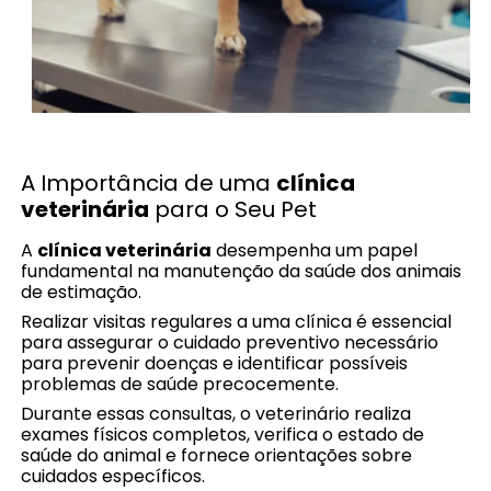
A Importância de uma
clínica
veterinária
para o Seu Pet
A
clínica veterinária
desempenha um papel
fundamental na manutenção da saúde dos animais
de estimação.
Realizar visitas regulares a uma clínica é essencial
para assegurar o cuidado preventivo necessário
para prevenir doenças e identificar possíveis
problemas de saúde precocemente.
Durante essas consultas, o veterinário realiza
exames físicos completos, verifica o estado de
saúde do animal e fornece orientações sobre
cuidados específicos.