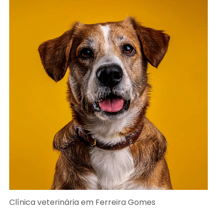
Clínica veterinária em Ferreira Gomes