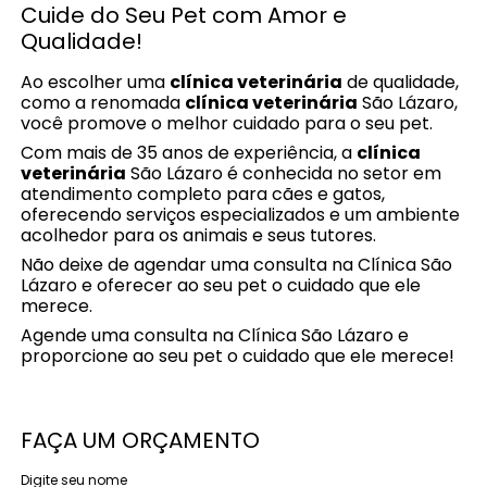
Cuide do Seu Pet com Amor e
Qualidade!
Ao escolher uma
clínica veterinária
de qualidade,
como a renomada
clínica veterinária
São Lázaro,
você promove o melhor cuidado para o seu pet.
Com mais de 35 anos de experiência, a
clínica
veterinária
São Lázaro é conhecida no setor em
atendimento completo para cães e gatos,
oferecendo serviços especializados e um ambiente
acolhedor para os animais e seus tutores.
Não deixe de agendar uma consulta na Clínica São
Lázaro e oferecer ao seu pet o cuidado que ele
merece.
Agende uma consulta na Clínica São Lázaro e
proporcione ao seu pet o cuidado que ele merece!
FAÇA UM ORÇAMENTO
Digite seu nome