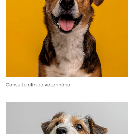
Consulta clínica veterinária