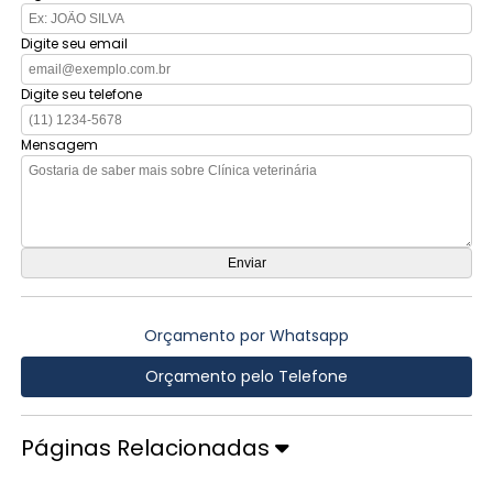
Digite seu email
Digite seu telefone
Mensagem
Orçamento por Whatsapp
Orçamento pelo Telefone
Páginas Relacionadas