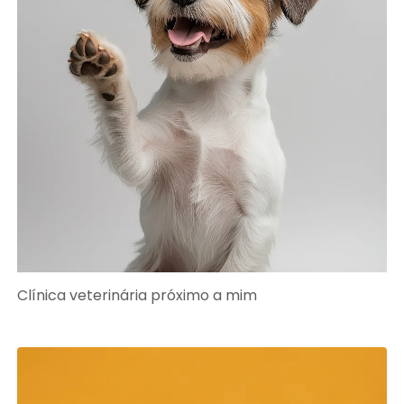
Clínica veterinária próximo a mim