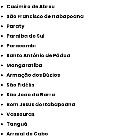
Casimiro de Abreu
São Francisco de Itabapoana
Paraty
Paraíba do Sul
Paracambi
Santo Antônio de Pádua
Mangaratiba
Armação dos Búzios
São Fidélis
São João da Barra
Bom Jesus do Itabapoana
Vassouras
Tanguá
Arraial do Cabo