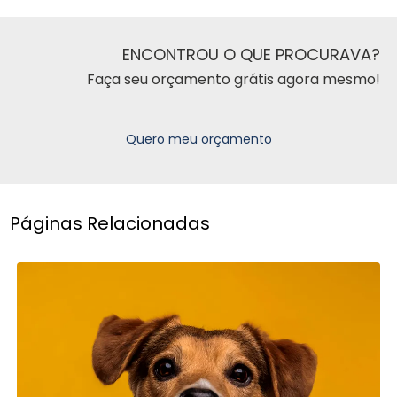
ENCONTROU O QUE PROCURAVA?
Faça seu orçamento grátis agora mesmo!
Quero meu orçamento
Páginas Relacionadas