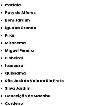
Itatiaia
Paty do Alferes
Bom Jardim
Iguaba Grande
Piraí
Miracema
Miguel Pereira
Pinheiral
Itaocara
Quissamã
São José do Vale do Rio Preto
Silva Jardim
Conceição de Macabu
Cordeiro