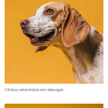
Clínica veterinária em Macapá