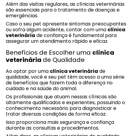
Além das visitas regulares, as clínicas veterinárias
são essenciais para o tratamento de doenças e
emergências.
Caso o seu pet apresente sintomas preocupantes
ou sofra algum acidente, contar com uma
clínica
veterinária
de confiança é fundamental para
assegurar um atendimento rápido e eficaz.
Benefícios de Escolher uma
clínica
veterinária
de Qualidade
Ao optar por uma
clínica veterinária
de
qualidade, você e seu pet têm acesso a uma série
de benefícios que fazem toda a diferença no
cuidado e na saúde do animal.
Os profissionais que atuam nessas clínicas são
altamente qualificados e experientes, possuindo o
conhecimento necessário para diagnosticar e
tratar diversas condições de forma eficaz.
Isso proporciona mais segurança e confiança
durante as consultas e procedimentos.