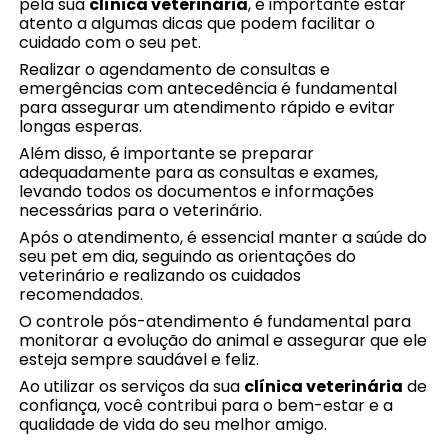
pela sua
clínica veterinária
, é importante estar
atento a algumas dicas que podem facilitar o
cuidado com o seu pet.
Realizar o agendamento de consultas e
emergências com antecedência é fundamental
para assegurar um atendimento rápido e evitar
longas esperas.
Além disso, é importante se preparar
adequadamente para as consultas e exames,
levando todos os documentos e informações
necessárias para o veterinário.
Após o atendimento, é essencial manter a saúde do
seu pet em dia, seguindo as orientações do
veterinário e realizando os cuidados
recomendados.
O controle pós-atendimento é fundamental para
monitorar a evolução do animal e assegurar que ele
esteja sempre saudável e feliz.
Ao utilizar os serviços da sua
clínica veterinária
de
confiança, você contribui para o bem-estar e a
qualidade de vida do seu melhor amigo.