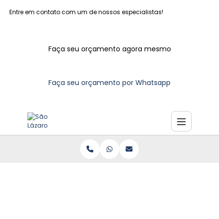
Entre em contato com um de nossos especialistas!
Faça seu orçamento agora mesmo
Faça seu orçamento por Whatsapp