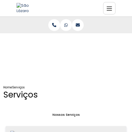
Home
Serviços
Serviços
Nossos Serviços