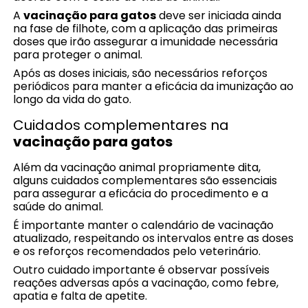
A
vacinação para gatos
deve ser iniciada ainda
na fase de filhote, com a aplicação das primeiras
doses que irão assegurar a imunidade necessária
para proteger o animal.
Após as doses iniciais, são necessários reforços
periódicos para manter a eficácia da imunização ao
longo da vida do gato.
Cuidados complementares na
vacinação para gatos
Além da vacinação animal propriamente dita,
alguns cuidados complementares são essenciais
para assegurar a eficácia do procedimento e a
saúde do animal.
É importante manter o calendário de vacinação
atualizado, respeitando os intervalos entre as doses
e os reforços recomendados pelo veterinário.
Outro cuidado importante é observar possíveis
reações adversas após a vacinação, como febre,
apatia e falta de apetite.