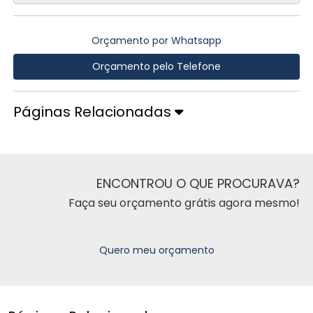
Orçamento por Whatsapp
Orçamento pelo Telefone
Páginas Relacionadas
ENCONTROU O QUE PROCURAVA?
Faça seu orçamento grátis agora mesmo!
Quero meu orçamento