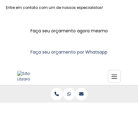
Entre em contato com um de nossos especialistas!
Faça seu orçamento agora mesmo
Faça seu orçamento por Whatsapp