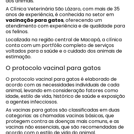
dos animais.
A Clínica Veterinária São Lázaro, com mais de 35
anos de experiência, é conhecida no setor em
vacinação para gatos
, oferecendo um
atendimento com experiência e de qualidade para
os felinos.
Localizada na região central de Macapá, a clínica
conta com um portfólio completo de serviços
voltados para a saúde e o cuidado dos animais de
estimação.
O protocolo vacinal para gatos
O protocolo vacinal para gatos é elaborado de
acordo com as necessidades individuais de cada
animal, levando em consideração fatores como
idade, estilo de vida, histórico de saúde e exposição
a agentes infecciosos.
As vacinas para gatos são classificadas em duas
categorias: as chamadas vacinas básicas, que
protegem contra as doenças mais comuns, e as
vacinas não essenciais, que são recomendadas de
acordo com o estilo de vida do animal.