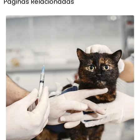
Páginas Relacionadas