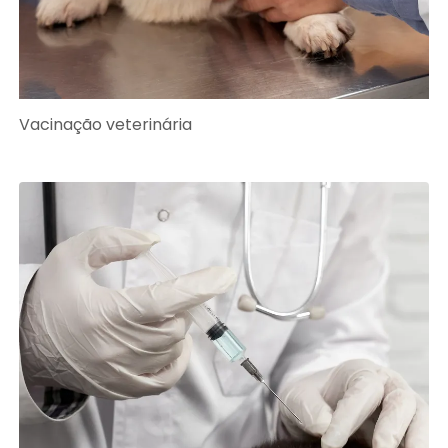
Vacinação veterinária