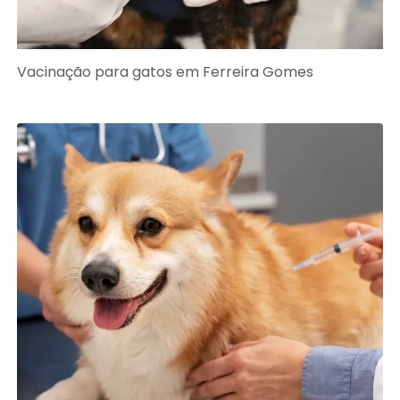
Vacinação para gatos em Ferreira Gomes