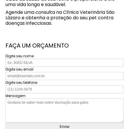
uma vida longa e saudável.
Agende uma consulta na Clínica Veterinária São
Lázaro e obtenha a proteção do seu pet contra
doenças infecciosas.
FAÇA UM ORÇAMENTO
Digite seu nome
Digite seu email
Digite seu telefone
Mensagem