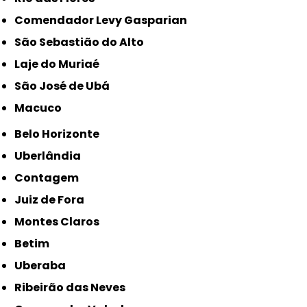
Comendador Levy Gasparian
São Sebastião do Alto
Laje do Muriaé
São José de Ubá
Macuco
Belo Horizonte
Uberlândia
Contagem
Juiz de Fora
Montes Claros
Betim
Uberaba
Ribeirão das Neves