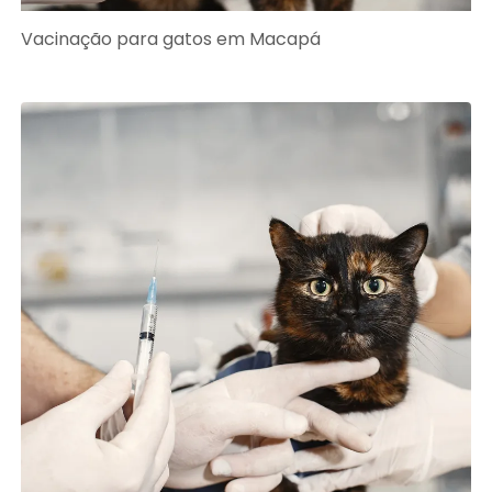
Vacinação para gatos em Macapá