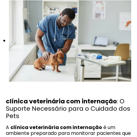
clínica veterinária com internação
: O
Suporte Necessário para o Cuidado dos
Pets
A
clínica veterinária com internação
é um
ambiente preparado para monitorar pacientes que