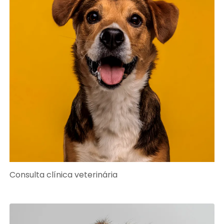
Consulta clínica veterinária