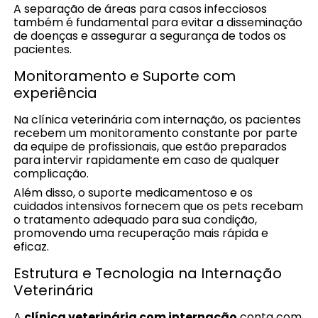
A separação de áreas para casos infecciosos
também é fundamental para evitar a disseminação
de doenças e assegurar a segurança de todos os
pacientes.
Monitoramento e Suporte com
experiência
Na clínica veterinária com internação, os pacientes
recebem um monitoramento constante por parte
da equipe de profissionais, que estão preparados
para intervir rapidamente em caso de qualquer
complicação.
Além disso, o suporte medicamentoso e os
cuidados intensivos fornecem que os pets recebam
o tratamento adequado para sua condição,
promovendo uma recuperação mais rápida e
eficaz.
Estrutura e Tecnologia na Internação
Veterinária
A
clínica veterinária com internação
conta com