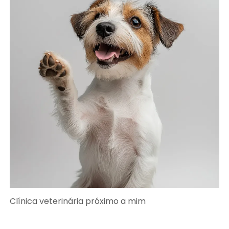
Clínica veterinária próximo a mim