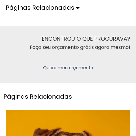
Páginas Relacionadas
ENCONTROU O QUE PROCURAVA?
Faça seu orçamento grátis agora mesmo!
Quero meu orçamento
Páginas Relacionadas