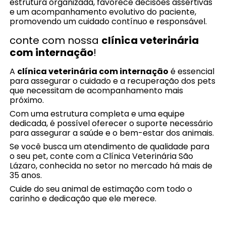
estrutura organizada, favorece decisões assertivas
e um acompanhamento evolutivo do paciente,
promovendo um cuidado contínuo e responsável.
conte com nossa
clínica veterinária
com internação
!
A
clínica veterinária com internação
é essencial
para assegurar o cuidado e a recuperação dos pets
que necessitam de acompanhamento mais
próximo.
Com uma estrutura completa e uma equipe
dedicada, é possível oferecer o suporte necessário
para assegurar a saúde e o bem-estar dos animais.
Se você busca um atendimento de qualidade para
o seu pet, conte com a Clínica Veterinária São
Lázaro, conhecida no setor no mercado há mais de
35 anos.
Cuide do seu animal de estimação com todo o
carinho e dedicação que ele merece.