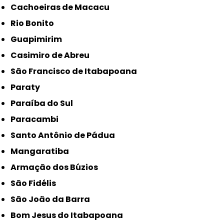
Cachoeiras de Macacu
Rio Bonito
Guapimirim
Casimiro de Abreu
São Francisco de Itabapoana
Paraty
Paraíba do Sul
Paracambi
Santo Antônio de Pádua
Mangaratiba
Armação dos Búzios
São Fidélis
São João da Barra
Bom Jesus do Itabapoana