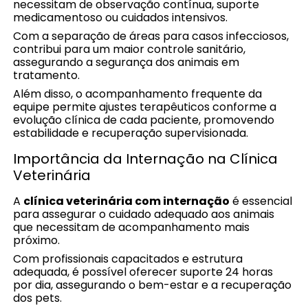
necessitam de observação contínua, suporte
medicamentoso ou cuidados intensivos.
Com a separação de áreas para casos infecciosos,
contribui para um maior controle sanitário,
assegurando a segurança dos animais em
tratamento.
Além disso, o acompanhamento frequente da
equipe permite ajustes terapêuticos conforme a
evolução clínica de cada paciente, promovendo
estabilidade e recuperação supervisionada.
Importância da Internação na Clínica
Veterinária
A
clínica veterinária com internação
é essencial
para assegurar o cuidado adequado aos animais
que necessitam de acompanhamento mais
próximo.
Com profissionais capacitados e estrutura
adequada, é possível oferecer suporte 24 horas
por dia, assegurando o bem-estar e a recuperação
dos pets.