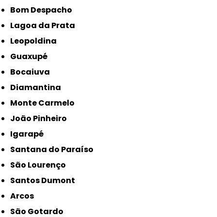
Bom Despacho
Lagoa da Prata
Leopoldina
Guaxupé
Bocaiuva
Diamantina
Monte Carmelo
João Pinheiro
Igarapé
Santana do Paraíso
São Lourenço
Santos Dumont
Arcos
São Gotardo