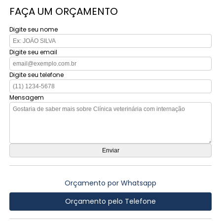
FAÇA UM ORÇAMENTO
Digite seu nome
Digite seu email
Digite seu telefone
Mensagem
Orçamento por Whatsapp
Orçamento pelo Telefone