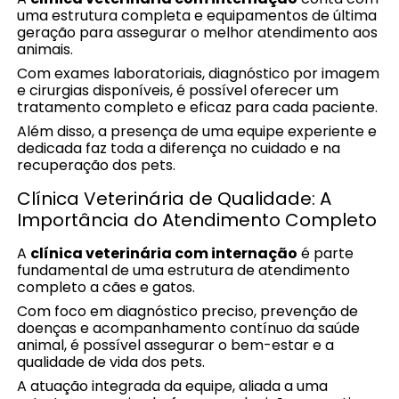
uma estrutura completa e equipamentos de última
geração para assegurar o melhor atendimento aos
animais.
Com exames laboratoriais, diagnóstico por imagem
e cirurgias disponíveis, é possível oferecer um
tratamento completo e eficaz para cada paciente.
Além disso, a presença de uma equipe experiente e
dedicada faz toda a diferença no cuidado e na
recuperação dos pets.
Clínica Veterinária de Qualidade: A
Importância do Atendimento Completo
A
clínica veterinária com internação
é parte
fundamental de uma estrutura de atendimento
completo a cães e gatos.
Com foco em diagnóstico preciso, prevenção de
doenças e acompanhamento contínuo da saúde
animal, é possível assegurar o bem-estar e a
qualidade de vida dos pets.
A atuação integrada da equipe, aliada a uma