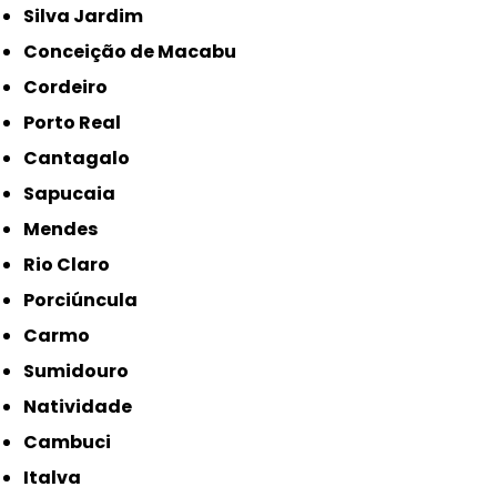
Silva Jardim
Conceição de Macabu
Cordeiro
Porto Real
Cantagalo
Sapucaia
Mendes
Rio Claro
Porciúncula
Carmo
Sumidouro
Natividade
Cambuci
Italva