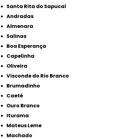
Santa Rita do Sapucaí
Andradas
Almenara
Salinas
Boa Esperança
Capelinha
Oliveira
Visconde do Rio Branco
Brumadinho
Caeté
Ouro Branco
Iturama
Mateus Leme
Machado