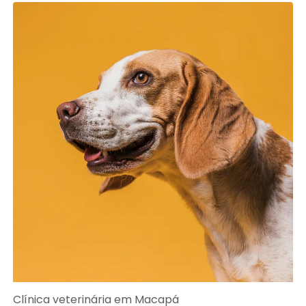
Clínica veterinária em Macapá