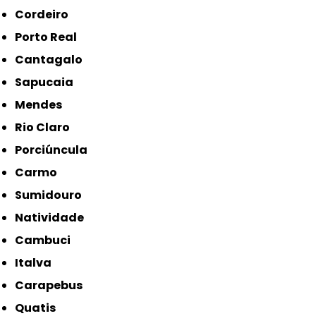
Cordeiro
Porto Real
Cantagalo
Sapucaia
Mendes
Rio Claro
Porciúncula
Carmo
Sumidouro
Natividade
Cambuci
Italva
Carapebus
Quatis