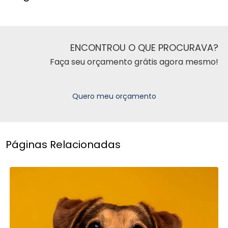
ENCONTROU O QUE PROCURAVA?
Faça seu orçamento grátis agora mesmo!
Quero meu orçamento
Páginas Relacionadas