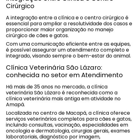
Cirúrgico
A integração entre a clínica e o centro cirúrgico é
essencial para ampliar a resolutividade dos casos e
proporcionar maior organização no manejo
cirúrgico de cães e gatos.
Com uma comunicação eficiente entre as equipes,
é possível assegurar um atendimento completo e
integrado, visando sempre o bem-estar do animal.
Clínica Veterinária São Lázaro:
conhecida no setor em Atendimento
Há mais de 35 anos no mercado, a clínica
veterinária São Lázaro é reconhecida como a
clínica veterinária mais antiga em atividade no
Amapá.
Localizada no centro de Macapá, a clínica oferece
serviços veterinários completos para cães e gatos,
incluindo consultas, vacinação, especialidades em
oncologia e dermatologia, cirurgias gerais, exames
laboratoriais, diagnóstico por imagem,