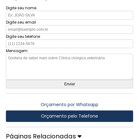
Digite seu nome
Digite seu email
Digite seu telefone
Mensagem
Orçamento por Whatsapp
Orçamento pelo Telefone
Páginas Relacionadas