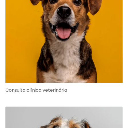
Consulta clínica veterinária