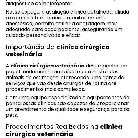
diagnóstico complementar.
Nesse espaço, a avaliação clínica detalhada, aliada
a exames laboratoriais e monitoramento
anestésico, permite definir a abordagem mais
adequada para cada paciente, assegurando um
cuidado personalizado e eficaz.
Importância da
clínica cirúrgica
veterinária
A
clínica cirúrgica veterinária
desempenha um
papel fundamental na saúde e bem-estar dos
animais de estimação, oferecendo uma gama de
serviços que vão desde cirurgias de rotina até
procedimentos mais complexos.
Com uma equipe especializada e equipamentos de
ponta, essas clínicas são capazes de proporcionar
um atendimento de qualidade e segurança para os
pets.
Procedimentos Realizados na
clínica
cirúrgica veterinária