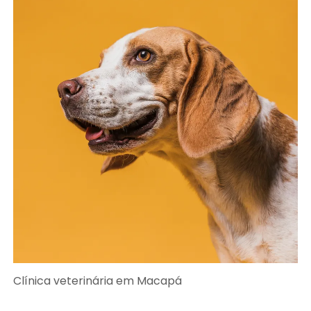
Clínica veterinária em Macapá