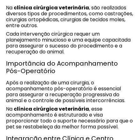
Na
clínica cirúrgica veterinária
, são realizados
diversos tipos de procedimentos, como castrações,
cirurgias ortopédicas, cirurgias de tecidos moles,
entre outros.
Cada intervenção cirúrgica requer um
planejamento minucioso e uma equipe capacitada
para assegurar o sucesso do procedimento e a
recuperação do animal.
Importância do Acompanhamento
Pós-Operatório
Após a realização de uma cirurgia, o
acompanhamento pós-operatório é essencial
para assegurar a recuperação progressiva do
animal e o controle de possíveis intercorrências.
Na
clínica cirúrgica veterinária
, esse
acompanhamento é estruturado e visa
proporcionar todo o suporte necessário para que o
pet se restabeleça da melhor forma possível.
Integração entre Clínica e Centro