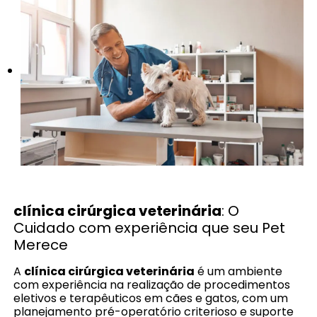
clínica cirúrgica veterinária
: O
Cuidado com experiência que seu Pet
Merece
A
clínica cirúrgica veterinária
é um ambiente
com experiência na realização de procedimentos
eletivos e terapêuticos em cães e gatos, com um
planejamento pré-operatório criterioso e suporte