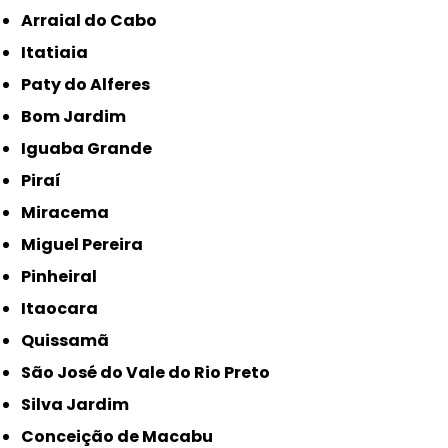
Arraial do Cabo
Itatiaia
Paty do Alferes
Bom Jardim
Iguaba Grande
Piraí
Miracema
Miguel Pereira
Pinheiral
Itaocara
Quissamã
São José do Vale do Rio Preto
Silva Jardim
Conceição de Macabu