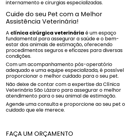
internamento e cirurgias especializadas.
Cuide do seu Pet com a Melhor
Assistência Veterinária!
A
clínica cirúrgica veterinária
é um espaço
fundamental para assegurar a saúde e o bem-
estar dos animais de estimação, oferecendo
procedimentos seguros e eficazes para diversas
condições.
Com um acompanhamento pós-operatório
adequado e uma equipe especializada, é possível
proporcionar o melhor cuidado para o seu pet.
Não deixe de contar com a expertise da Clínica
Veterinária São Lázaro para assegurar o melhor
atendimento para o seu animal de estimação.
Agende uma consulta e proporcione ao seu pet o
cuidado que ele merece.
FAÇA UM ORÇAMENTO