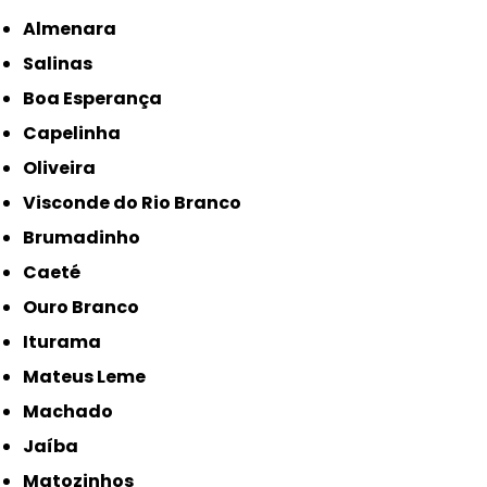
Almenara
Salinas
Boa Esperança
Capelinha
Oliveira
Visconde do Rio Branco
Brumadinho
Caeté
Ouro Branco
Iturama
Mateus Leme
Machado
Jaíba
Matozinhos