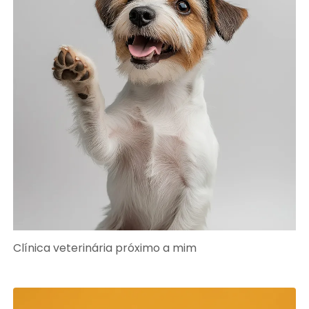
Clínica veterinária próximo a mim