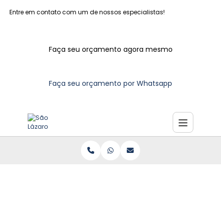
Entre em contato com um de nossos especialistas!
Faça seu orçamento agora mesmo
Faça seu orçamento por Whatsapp