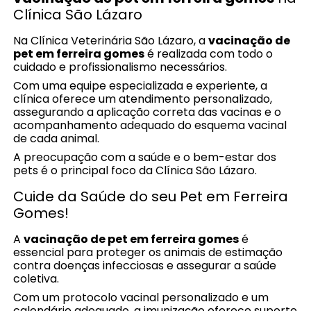
Clínica São Lázaro
Na Clínica Veterinária São Lázaro, a
vacinação de
pet em ferreira gomes
é realizada com todo o
cuidado e profissionalismo necessários.
Com uma equipe especializada e experiente, a
clínica oferece um atendimento personalizado,
assegurando a aplicação correta das vacinas e o
acompanhamento adequado do esquema vacinal
de cada animal.
A preocupação com a saúde e o bem-estar dos
pets é o principal foco da Clínica São Lázaro.
Cuide da Saúde do seu Pet em Ferreira
Gomes!
A
vacinação de pet em ferreira gomes
é
essencial para proteger os animais de estimação
contra doenças infecciosas e assegurar a saúde
coletiva.
Com um protocolo vacinal personalizado e um
calendário adequado, a imunização oferece suporte