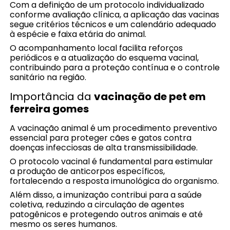
Com a definição de um protocolo individualizado
conforme avaliação clínica, a aplicação das vacinas
segue critérios técnicos e um calendário adequado
à espécie e faixa etária do animal.
O acompanhamento local facilita reforços
periódicos e a atualização do esquema vacinal,
contribuindo para a proteção contínua e o controle
sanitário na região.
Importância da
vacinação de pet em
ferreira gomes
A vacinação animal é um procedimento preventivo
essencial para proteger cães e gatos contra
doenças infecciosas de alta transmissibilidade.
O protocolo vacinal é fundamental para estimular
a produção de anticorpos específicos,
fortalecendo a resposta imunológica do organismo.
Além disso, a imunização contribui para a saúde
coletiva, reduzindo a circulação de agentes
patogênicos e protegendo outros animais e até
mesmo os seres humanos.