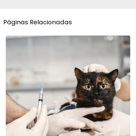
Páginas Relacionadas