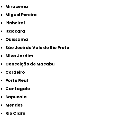
Miracema
Miguel Pereira
Pinheiral
Itaocara
Quissamã
São José do Vale do Rio Preto
Silva Jardim
Conceição de Macabu
Cordeiro
Porto Real
Cantagalo
Sapucaia
Mendes
Rio Claro