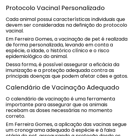
Protocolo Vacinal Personalizado
Cada animal possui características individuais que
devem ser consideradas na definição do protocolo
vacinal.
Em Ferreira Gomes, a vacinação de pet é realizada
de forma personalizada, levando em conta a
espécie, a idade, o histórico clínico e o risco
epidemiológico do animal.
Dessa forma, é possível assegurar a eficácia da
imunização e a proteção adequada contra as
principais doenças que podem afetar cães e gatos.
Calendário de Vacinação Adequado
O calendário de vacinação é uma ferramenta
importante para assegurar que os animais
recebam as doses necessárias no momento
correto.
Em Ferreira Gomes, a aplicação das vacinas segue
um cronograma adequado à espécie e à faixa
etária do pet, assegurando a proteção desde os