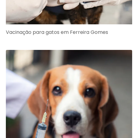
Vacinação para gatos em Ferreira Gomes