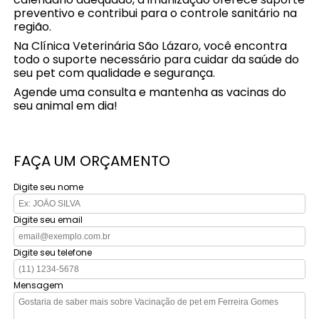
preventivo e contribui para o controle sanitário na
região.
Na Clínica Veterinária São Lázaro, você encontra
todo o suporte necessário para cuidar da saúde do
seu pet com qualidade e segurança.
Agende uma consulta e mantenha as vacinas do
seu animal em dia!
FAÇA UM ORÇAMENTO
Digite seu nome
Digite seu email
Digite seu telefone
Mensagem