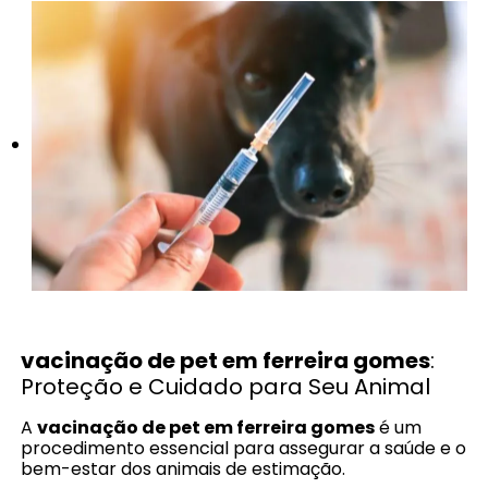
vacinação de pet em ferreira gomes
:
Proteção e Cuidado para Seu Animal
A
vacinação de pet em ferreira gomes
é um
procedimento essencial para assegurar a saúde e o
bem-estar dos animais de estimação.