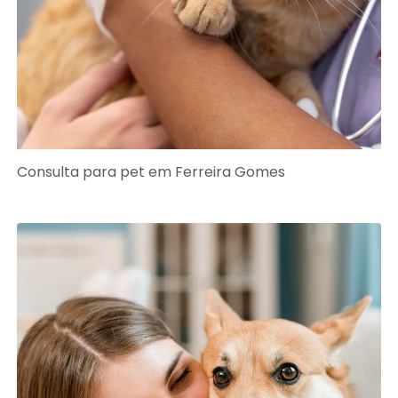
Consulta para pet em Ferreira Gomes