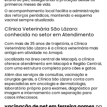
primeiros meses de vida.
O acompanhamento local facilita a administração
dos reforços periódicos, mantendo o esquema
vacinal sempre atualizado.
Clínica Veterinária São Lázaro:
conhecida no setor em Atendimento
Com mais de 35 anos de trajetória, a Clínica
Veterinária São Lázaro é a clínica veterinária mais
antiga em atividade no Amapá.
Localizada na área central de Macapá, a clínica
oferece atendimento em Macapá e Região Central,
com uma estrutura completa para cães e gatos.
Além dos serviços de consultas, vacinação e
cirurgias gerais, a Clínica São Lázaro conta com
especialistas em oncologia e dermatologia,
laboratório próprio para exames, diagnóstico por
imagem e internamento com separação para
casos infecciosos.
vacinação de pet em ferreira gomes
na