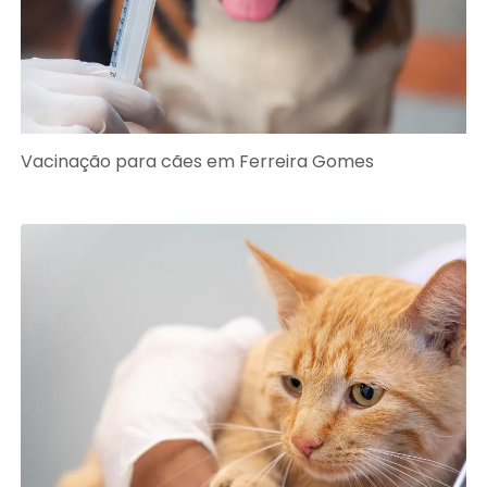
Vacinação para cães em Ferreira Gomes