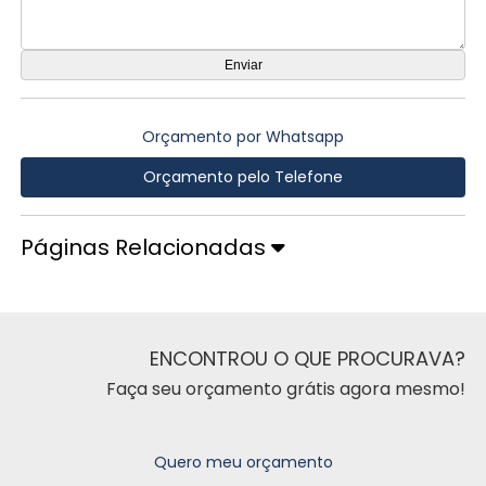
Orçamento por Whatsapp
Orçamento pelo Telefone
Páginas Relacionadas
ENCONTROU O QUE PROCURAVA?
Faça seu orçamento grátis agora mesmo!
Quero meu orçamento