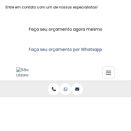
Entre em contato com um de nossos especialistas!
Faça seu orçamento agora mesmo
Faça seu orçamento por Whatsapp