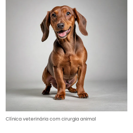
Clínica veterinária com cirurgia animal