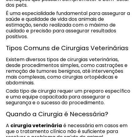
dos pets.
É uma especialidade fundamental para assegurar a
saúde e qualidade de vida dos animais de
estimação, sendo realizada com o máximo de
cuidado e precisão para assegurar resultados
positivos.
Tipos Comuns de Cirurgias Veterinárias
Existem diversos tipos de cirurgias veterinárias,
desde procedimentos simples, como castrações e
remoção de tumores benignos, até intervenções
mais complexas, como cirurgias ortopédicas e
abdominais.
Cada tipo de cirurgia requer um preparo específico
e uma equipe capacitada para assegurar a
segurança e o sucesso do procedimento.
Quando a Cirurgia é Necessária?
A
cirurgia veterinária
é necessária em casos em
que o tratamento clínico não é suficiente para