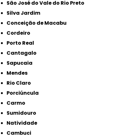
São José do Vale do Rio Preto
Silva Jardim
Conceição de Macabu
Cordeiro
Porto Real
Cantagalo
Sapucaia
Mendes
Rio Claro
Porciúncula
Carmo
Sumidouro
Natividade
Cambuci