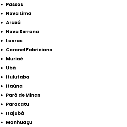
Passos
Nova Lima
Araxá
Nova Serrana
Lavras
Coronel Fabriciano
Muriaé
Ubá
Ituiutaba
Itaúna
Pará de Minas
Paracatu
Itajubá
Manhuaçu