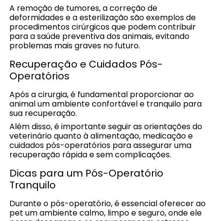
A remoção de tumores, a correção de
deformidades e a esterilização são exemplos de
procedimentos cirúrgicos que podem contribuir
para a saúde preventiva dos animais, evitando
problemas mais graves no futuro.
Recuperação e Cuidados Pós-
Operatórios
Após a cirurgia, é fundamental proporcionar ao
animal um ambiente confortável e tranquilo para
sua recuperação.
Além disso, é importante seguir as orientações do
veterinário quanto à alimentação, medicação e
cuidados pós-operatórios para assegurar uma
recuperação rápida e sem complicações.
Dicas para um Pós-Operatório
Tranquilo
Durante o pós-operatório, é essencial oferecer ao
pet um ambiente calmo, limpo e seguro, onde ele