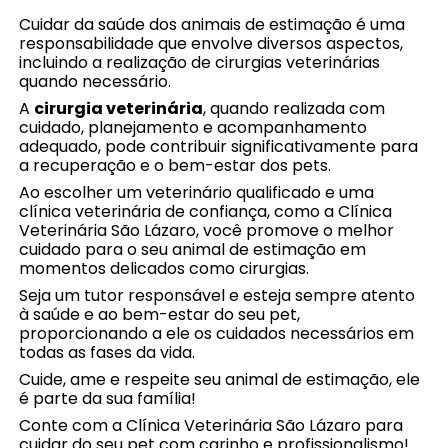
Cuidar da saúde dos animais de estimação é uma
responsabilidade que envolve diversos aspectos,
incluindo a realização de cirurgias veterinárias
quando necessário.
A
cirurgia veterinária
, quando realizada com
cuidado, planejamento e acompanhamento
adequado, pode contribuir significativamente para
a recuperação e o bem-estar dos pets.
Ao escolher um veterinário qualificado e uma
clínica veterinária de confiança, como a Clínica
Veterinária São Lázaro, você promove o melhor
cuidado para o seu animal de estimação em
momentos delicados como cirurgias.
Seja um tutor responsável e esteja sempre atento
à saúde e ao bem-estar do seu pet,
proporcionando a ele os cuidados necessários em
todas as fases da vida.
Cuide, ame e respeite seu animal de estimação, ele
é parte da sua família!
Conte com a Clínica Veterinária São Lázaro para
cuidar do seu pet com carinho e profissionalismo!