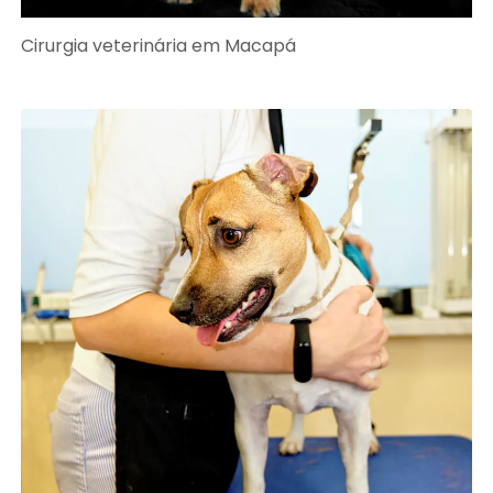
Cirurgia veterinária em Macapá