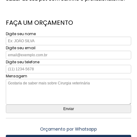
FAÇA UM ORÇAMENTO
Digite seu nome
Digite seu email
Digite seu telefone
Mensagem
Orçamento por Whatsapp