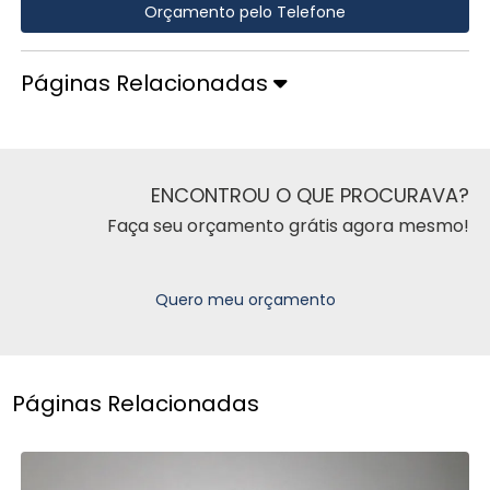
Orçamento pelo Telefone
Páginas Relacionadas
ENCONTROU O QUE PROCURAVA?
Faça seu orçamento grátis agora mesmo!
Quero meu orçamento
Páginas Relacionadas