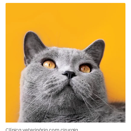
Clínica veterinária com cirurgia