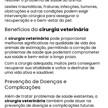
resolver o problema de saúde do animal.
Lesões traumáticas, fraturas, infecções, tumores,
obstruções e outras condições podem exigir
intervenção cirúrgica para assegurar a
recuperação e o bem-estar do pet.
Benefícios da
cirurgia veterinária
A
cirurgia veterinária
pode proporcionar
melhorias significativas na qualidade de vida dos
animais de estimação, permitindo a correção de
problemas de saúde que poderiam comprometer
sua saúde e bem-estar a longo prazo.
Com a cirurgia adequada, muitos pets conseguem
recuperar sua vitalidade e voltar a desfrutar de
uma vida ativa e saudável.
Prevenção de Doenças e
Complicações
Além de tratar problemas de saúde existentes, a
cirurgia veterinária
também pode atuar na
prevenção de doenças e complicações futuras.