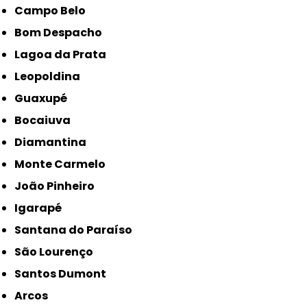
Campo Belo
Bom Despacho
Lagoa da Prata
Leopoldina
Guaxupé
Bocaiuva
Diamantina
Monte Carmelo
João Pinheiro
Igarapé
Santana do Paraíso
São Lourenço
Santos Dumont
Arcos