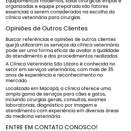
Equipamentos modernos, salas cirúrgicas limpas e
organizadas e equipe preparada são fatores
essenciais a serem considerados na escolha da
clínica veterinária para cirurgias.
Opiniões de Outros Clientes
Buscar referências e opiniões de outros clientes
que já utilizaram os serviços da clínica veterinária
pode ser uma forma eficaz de avaliar a qualidade
do atendimento e dos procedimentos realizados.
A Clínica Veterinária São Lázaro é conhecida no
setor em serviços veterinários, com mais de 35
anos de experiência e reconhecimento no
mercado.
Localizada em Macapá, a clínica oferece uma
ampla gama de serviços para cães e gatos,
incluindo cirurgias gerais, consultas, exames
laboratoriais, diagnóstico por imagem e
atendimento com experiência em diversas áreas
da medicina veterinária.
ENTRE EM CONTATO CONOSCO!