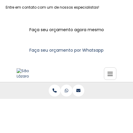
Entre em contato com um de nossos especialistas!
Faça seu orçamento agora mesmo
Faça seu orçamento por Whatsapp