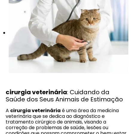
cirurgia veterinária
: Cuidando da
Saúde dos Seus Animais de Estimação
A
cirurgia veterinária
é uma área da medicina
veterinária que se dedica ao diagnóstico e
tratamento cirúrgico de animais, visando a
correção de problemas de saúde, lesões ou
condições que possam comprometer o bem-estar