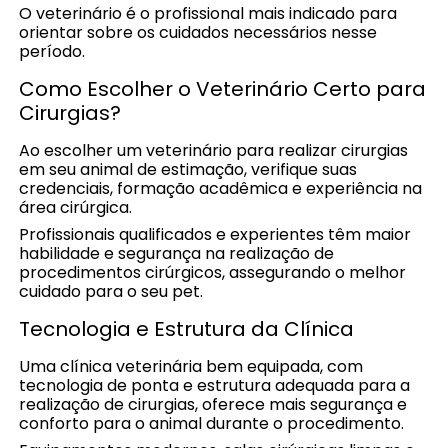
O veterinário é o profissional mais indicado para
orientar sobre os cuidados necessários nesse
período.
Como Escolher o Veterinário Certo para
Cirurgias?
Ao escolher um veterinário para realizar cirurgias
em seu animal de estimação, verifique suas
credenciais, formação acadêmica e experiência na
área cirúrgica.
Profissionais qualificados e experientes têm maior
habilidade e segurança na realização de
procedimentos cirúrgicos, assegurando o melhor
cuidado para o seu pet.
Tecnologia e Estrutura da Clínica
Uma clínica veterinária bem equipada, com
tecnologia de ponta e estrutura adequada para a
realização de cirurgias, oferece mais segurança e
conforto para o animal durante o procedimento.