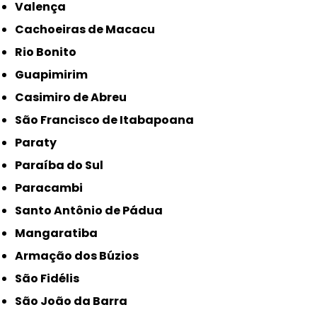
Valença
Cachoeiras de Macacu
Rio Bonito
Guapimirim
Casimiro de Abreu
São Francisco de Itabapoana
Paraty
Paraíba do Sul
Paracambi
Santo Antônio de Pádua
Mangaratiba
Armação dos Búzios
São Fidélis
São João da Barra