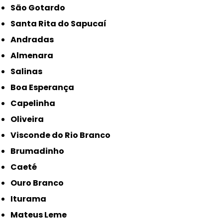
São Gotardo
Santa Rita do Sapucaí
Andradas
Almenara
Salinas
Boa Esperança
Capelinha
Oliveira
Visconde do Rio Branco
Brumadinho
Caeté
Ouro Branco
Iturama
Mateus Leme