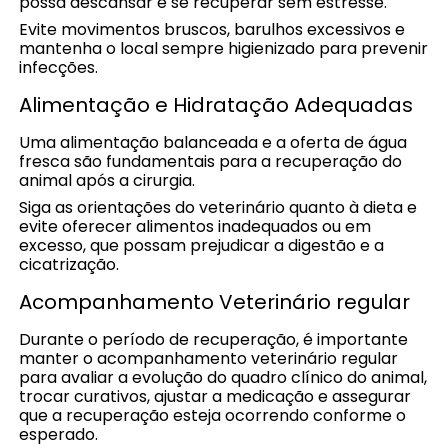
possa descansar e se recuperar sem estresse.
Evite movimentos bruscos, barulhos excessivos e
mantenha o local sempre higienizado para prevenir
infecções.
Alimentação e Hidratação Adequadas
Uma alimentação balanceada e a oferta de água
fresca são fundamentais para a recuperação do
animal após a cirurgia.
Siga as orientações do veterinário quanto à dieta e
evite oferecer alimentos inadequados ou em
excesso, que possam prejudicar a digestão e a
cicatrização.
Acompanhamento Veterinário regular
Durante o período de recuperação, é importante
manter o acompanhamento veterinário regular
para avaliar a evolução do quadro clínico do animal,
trocar curativos, ajustar a medicação e assegurar
que a recuperação esteja ocorrendo conforme o
esperado.