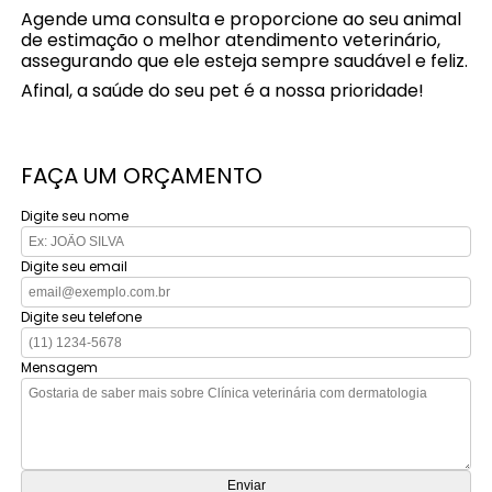
Agende uma consulta e proporcione ao seu animal
de estimação o melhor atendimento veterinário,
assegurando que ele esteja sempre saudável e feliz.
Afinal, a saúde do seu pet é a nossa prioridade!
FAÇA UM ORÇAMENTO
Digite seu nome
Digite seu email
Digite seu telefone
Mensagem