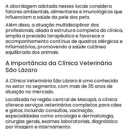
A abordagem adotada nesses locais considera
fatores ambientais, alimentares e imunológicos que
influenciam a saúde da pele dos pets.
Além disso, a atuação multidisciplinar dos
profissionais, aliada à estrutura completa da clínica,
amplia a precisão terapêutica e favorece o
acompanhamento contínuo de quadros alérgicos e
inflamatórios, promovendo a saúde cutânea
equilibrada dos animais.
A Importância da Clínica Veterinária
São Lázaro
A Clínica Veterinária São Lázaro é uma conhecida
no setor no segmento, com mais de 35 anos de
atuação no mercado.
Localizada na região central de Macapá, a clínica
oferece serviços veterinários completos para cães
e gatos, incluindo consultas, vacinação,
especialidades como oncologia e dermatologia,
cirurgias gerais, exames laboratoriais, diagnóstico
por imagem e internamento.