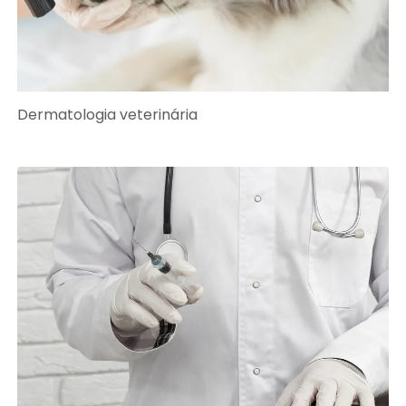
Dermatologia veterinária