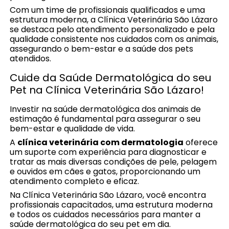
Com um time de profissionais qualificados e uma
estrutura moderna, a Clínica Veterinária São Lázaro
se destaca pelo atendimento personalizado e pela
qualidade consistente nos cuidados com os animais,
assegurando o bem-estar e a saúde dos pets
atendidos.
Cuide da Saúde Dermatológica do seu
Pet na Clínica Veterinária São Lázaro!
Investir na saúde dermatológica dos animais de
estimação é fundamental para assegurar o seu
bem-estar e qualidade de vida.
A
clínica veterinária com dermatologia
oferece
um suporte com experiência para diagnosticar e
tratar as mais diversas condições de pele, pelagem
e ouvidos em cães e gatos, proporcionando um
atendimento completo e eficaz.
Na Clínica Veterinária São Lázaro, você encontra
profissionais capacitados, uma estrutura moderna
e todos os cuidados necessários para manter a
saúde dermatológica do seu pet em dia.