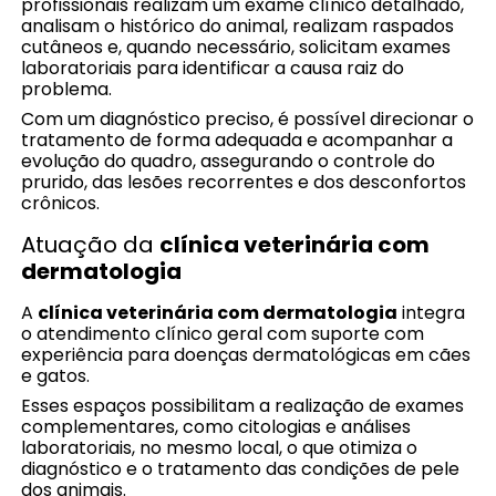
profissionais realizam um exame clínico detalhado,
analisam o histórico do animal, realizam raspados
cutâneos e, quando necessário, solicitam exames
laboratoriais para identificar a causa raiz do
problema.
Com um diagnóstico preciso, é possível direcionar o
tratamento de forma adequada e acompanhar a
evolução do quadro, assegurando o controle do
prurido, das lesões recorrentes e dos desconfortos
crônicos.
Atuação da
clínica veterinária com
dermatologia
A
clínica veterinária com dermatologia
integra
o atendimento clínico geral com suporte com
experiência para doenças dermatológicas em cães
e gatos.
Esses espaços possibilitam a realização de exames
complementares, como citologias e análises
laboratoriais, no mesmo local, o que otimiza o
diagnóstico e o tratamento das condições de pele
dos animais.