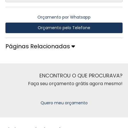
Orçamento por Whatsapp
Orçamento pelo Telefone
Páginas Relacionadas
ENCONTROU O QUE PROCURAVA?
Faça seu orçamento grátis agora mesmo!
Quero meu orçamento