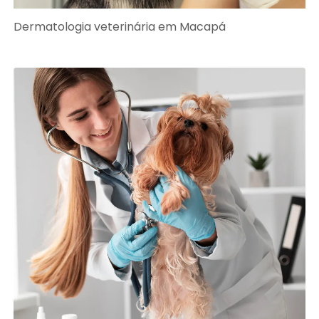
Dermatologia veterinária em Macapá