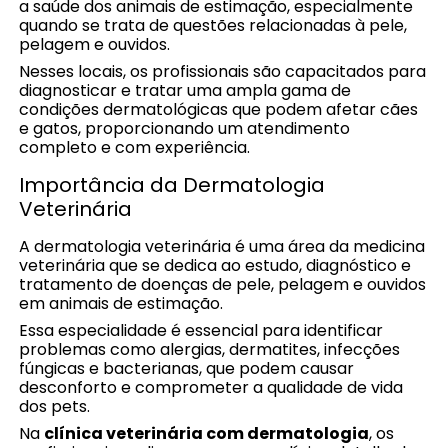
a saúde dos animais de estimação, especialmente
quando se trata de questões relacionadas à pele,
pelagem e ouvidos.
Nesses locais, os profissionais são capacitados para
diagnosticar e tratar uma ampla gama de
condições dermatológicas que podem afetar cães
e gatos, proporcionando um atendimento
completo e com experiência.
Importância da Dermatologia
Veterinária
A dermatologia veterinária é uma área da medicina
veterinária que se dedica ao estudo, diagnóstico e
tratamento de doenças de pele, pelagem e ouvidos
em animais de estimação.
Essa especialidade é essencial para identificar
problemas como alergias, dermatites, infecções
fúngicas e bacterianas, que podem causar
desconforto e comprometer a qualidade de vida
dos pets.
Na
clínica veterinária com dermatologia
, os