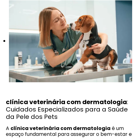
clínica veterinária com dermatologia
:
Cuidados Especializados para a Saúde
da Pele dos Pets
A
clínica veterinária com dermatologia
é um
espaço fundamental para assegurar o bem-estar e