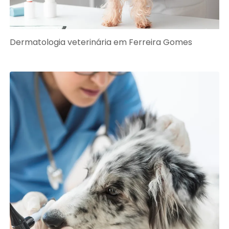
Dermatologia veterinária em Ferreira Gomes