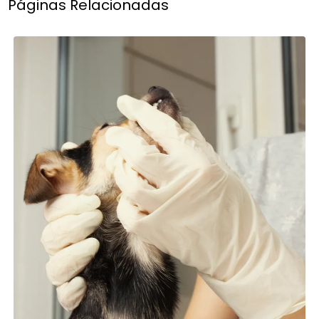
Páginas Relacionadas