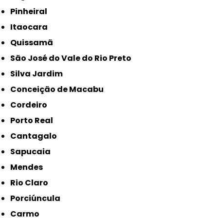
Pinheiral
Itaocara
Quissamã
São José do Vale do Rio Preto
Silva Jardim
Conceição de Macabu
Cordeiro
Porto Real
Cantagalo
Sapucaia
Mendes
Rio Claro
Porciúncula
Carmo