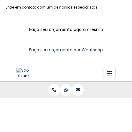
Entre em contato com um de nossos especialistas!
Faça seu orçamento agora mesmo
Faça seu orçamento por Whatsapp