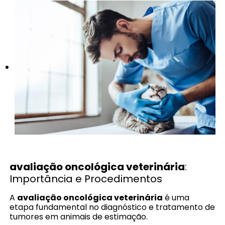
avaliação oncológica veterinária
:
Importância e Procedimentos
A
avaliação oncológica veterinária
é uma
etapa fundamental no diagnóstico e tratamento de
tumores em animais de estimação.