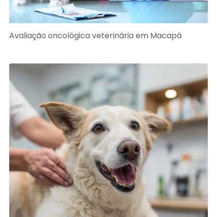
Avaliação oncológica veterinária em Macapá