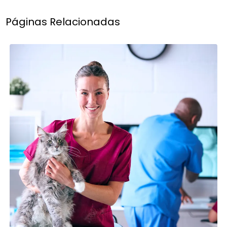
Páginas Relacionadas