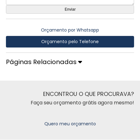
Orçamento por Whatsapp
Orçamento pelo Telefone
Páginas Relacionadas
ENCONTROU O QUE PROCURAVA?
Faça seu orçamento grátis agora mesmo!
Quero meu orçamento