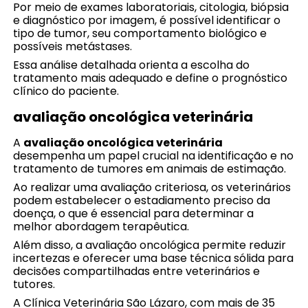
Por meio de exames laboratoriais, citologia, biópsia
e diagnóstico por imagem, é possível identificar o
tipo de tumor, seu comportamento biológico e
possíveis metástases.
Essa análise detalhada orienta a escolha do
tratamento mais adequado e define o prognóstico
clínico do paciente.
avaliação oncológica veterinária
A
avaliação oncológica veterinária
desempenha um papel crucial na identificação e no
tratamento de tumores em animais de estimação.
Ao realizar uma avaliação criteriosa, os veterinários
podem estabelecer o estadiamento preciso da
doença, o que é essencial para determinar a
melhor abordagem terapêutica.
Além disso, a avaliação oncológica permite reduzir
incertezas e oferecer uma base técnica sólida para
decisões compartilhadas entre veterinários e
tutores.
A Clínica Veterinária São Lázaro, com mais de 35