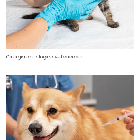
Cirurgia oncológica veterinária