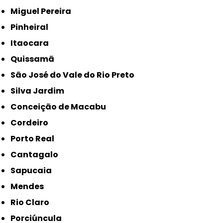
Miguel Pereira
Pinheiral
Itaocara
Quissamã
São José do Vale do Rio Preto
Silva Jardim
Conceição de Macabu
Cordeiro
Porto Real
Cantagalo
Sapucaia
Mendes
Rio Claro
Porciúncula