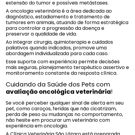
extensão do tumor e possíveis metástases.
A oncologia veterinária é a área dedicada ao
diagnóstico, estadiamento e tratamento de
tumores em animais, atuando de forma estratégica
para controlar a progressão da doença e
preservar a qualidade de vida.
Ao integrar cirurgia, quimioterapia e cuidados
paliativos quando indicados, promove uma
abordagem individualizada para cada caso.
Esse suporte com experiência permite decisões
mais seguras, planejamento terapêutico assertivo e
monitoramento constante da resposta clínica.
Cuidando da Saúde dos Pets com
avaliação oncológica veterinária
!
Se você perceber qualquer sinal de alerta em seu
pet, como caroços, feridas que não cicatrizam,
perda de peso ou mudanças no comportamento,
não hesite em procurar um veterinário com
experiência em oncologia.
A Clínica Veterinária São Lázaro está preparada