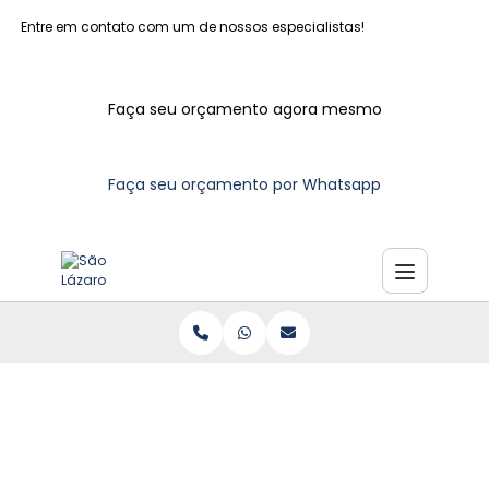
Entre em contato com um de nossos especialistas!
Faça seu orçamento agora mesmo
Faça seu orçamento por Whatsapp