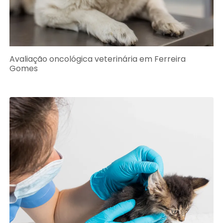
Avaliação oncológica veterinária em Ferreira
Gomes