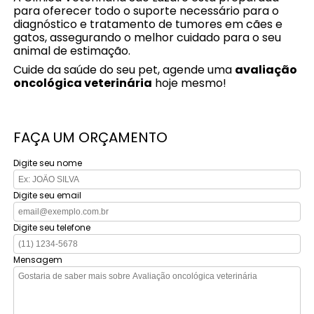
para oferecer todo o suporte necessário para o
diagnóstico e tratamento de tumores em cães e
gatos, assegurando o melhor cuidado para o seu
animal de estimação.
Cuide da saúde do seu pet, agende uma
avaliação
oncológica veterinária
hoje mesmo!
FAÇA UM ORÇAMENTO
Digite seu nome
Digite seu email
Digite seu telefone
Mensagem