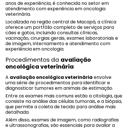
anos de experiência, é conhecida no setor em
atendimento com experiência em oncologia
veterinária.
Localizada na região central de Macapá, a clínica
oferece um portfólio completo de serviços para
cães e gatos, incluindo consultas clínicas,
vacinação, cirurgias gerais, exames laboratoriais e
de imagem, internamento e atendimento com
experiência em oncologia.
Procedimentos da
avaliação
oncológica veterinária
A
avaliação oncológica veterinária
envolve
uma série de procedimentos para identificar e
diagnosticar tumores em animais de estimação.
Entre os exames mais comuns estão a citologia, que
consiste na análise das células tumorais, e a biópsia,
que permite a coleta de tecido para análise mais
detalhada.
Além disso, exames de imagem, como radiografias
e ultrassonografias, são essenciais para avaliar a