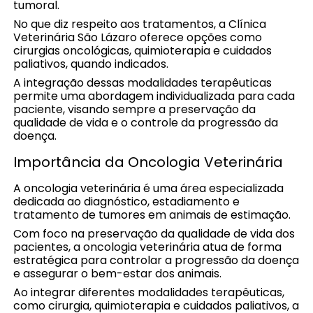
tumoral.
No que diz respeito aos tratamentos, a Clínica
Veterinária São Lázaro oferece opções como
cirurgias oncológicas, quimioterapia e cuidados
paliativos, quando indicados.
A integração dessas modalidades terapêuticas
permite uma abordagem individualizada para cada
paciente, visando sempre a preservação da
qualidade de vida e o controle da progressão da
doença.
Importância da Oncologia Veterinária
A oncologia veterinária é uma área especializada
dedicada ao diagnóstico, estadiamento e
tratamento de tumores em animais de estimação.
Com foco na preservação da qualidade de vida dos
pacientes, a oncologia veterinária atua de forma
estratégica para controlar a progressão da doença
e assegurar o bem-estar dos animais.
Ao integrar diferentes modalidades terapêuticas,
como cirurgia, quimioterapia e cuidados paliativos, a