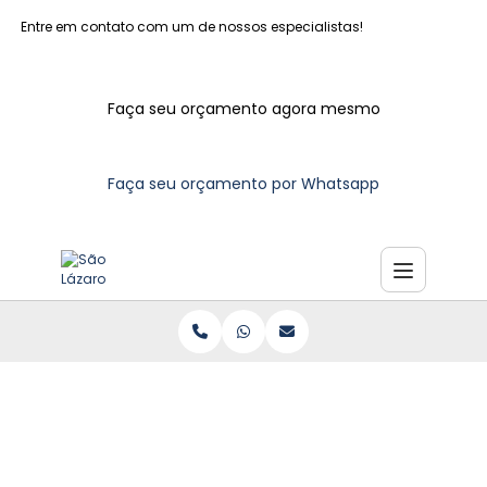
Entre em contato com um de nossos especialistas!
Faça seu orçamento agora mesmo
Faça seu orçamento por Whatsapp