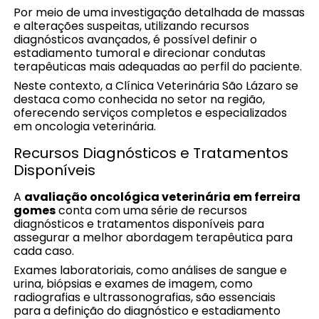
Por meio de uma investigação detalhada de massas
e alterações suspeitas, utilizando recursos
diagnósticos avançados, é possível definir o
estadiamento tumoral e direcionar condutas
terapêuticas mais adequadas ao perfil do paciente.
Neste contexto, a Clínica Veterinária São Lázaro se
destaca como conhecida no setor na região,
oferecendo serviços completos e especializados
em oncologia veterinária.
Recursos Diagnósticos e Tratamentos
Disponíveis
A
avaliação oncológica veterinária em ferreira
gomes
conta com uma série de recursos
diagnósticos e tratamentos disponíveis para
assegurar a melhor abordagem terapêutica para
cada caso.
Exames laboratoriais, como análises de sangue e
urina, biópsias e exames de imagem, como
radiografias e ultrassonografias, são essenciais
para a definição do diagnóstico e estadiamento