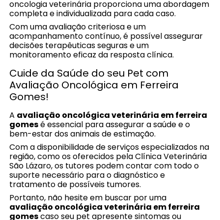
oncologia veterinária proporciona uma abordagem
completa e individualizada para cada caso.
Com uma avaliação criteriosa e um
acompanhamento contínuo, é possível assegurar
decisões terapêuticas seguras e um
monitoramento eficaz da resposta clínica.
Cuide da Saúde do seu Pet com
Avaliação Oncológica em Ferreira
Gomes!
A
avaliação oncológica veterinária em ferreira
gomes
é essencial para assegurar a saúde e o
bem-estar dos animais de estimação.
Com a disponibilidade de serviços especializados na
região, como os oferecidos pela Clínica Veterinária
São Lázaro, os tutores podem contar com todo o
suporte necessário para o diagnóstico e
tratamento de possíveis tumores.
Portanto, não hesite em buscar por uma
avaliação oncológica veterinária em ferreira
gomes
caso seu pet apresente sintomas ou