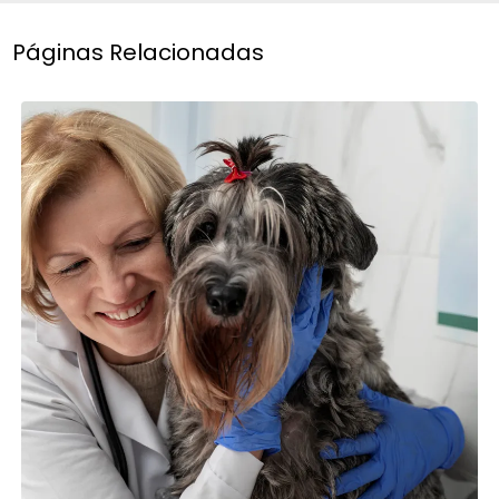
Páginas Relacionadas