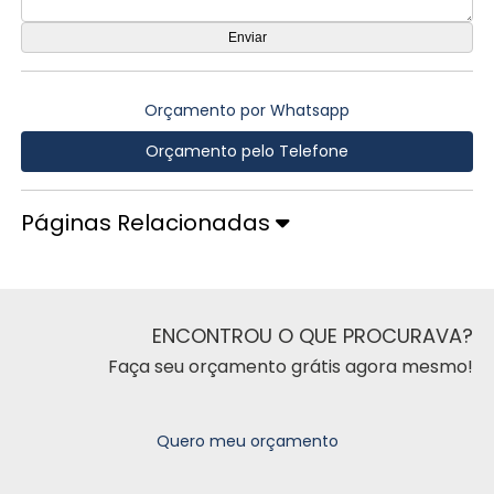
Orçamento por Whatsapp
Orçamento pelo Telefone
Páginas Relacionadas
ENCONTROU O QUE PROCURAVA?
Faça seu orçamento grátis agora mesmo!
Quero meu orçamento