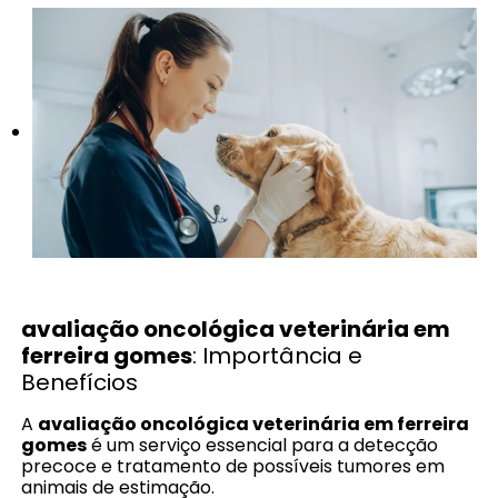
avaliação oncológica veterinária em
ferreira gomes
: Importância e
Benefícios
A
avaliação oncológica veterinária em ferreira
gomes
é um serviço essencial para a detecção
precoce e tratamento de possíveis tumores em
animais de estimação.