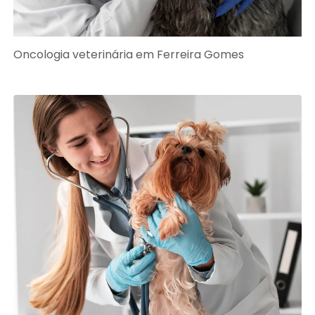
Oncologia veterinária em Ferreira Gomes