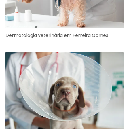
Dermatologia veterinária em Ferreira Gomes