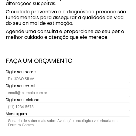
alterações suspeitas.
O cuidado preventivo e o diagnóstico precoce são
fundamentais para assegurar a qualidade de vida
do seu animal de estimação.
Agende uma consulta e proporcione ao seu pet o
melhor cuidado e atenção que ele merece.
FAÇA UM ORÇAMENTO
Digite seu nome
Digite seu email
Digite seu telefone
Mensagem