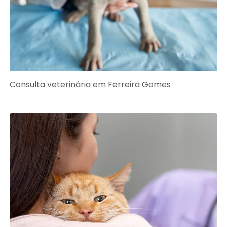
Consulta veterinária em Ferreira Gomes