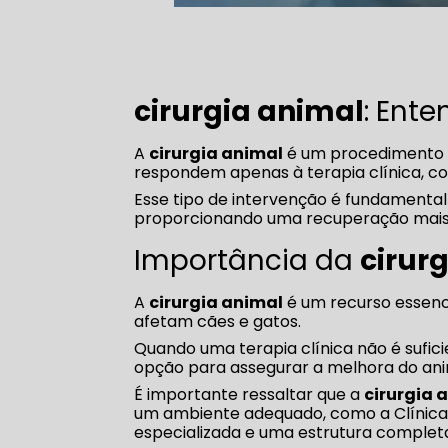
cirurgia animal
: Ent
A
cirurgia animal
é um procedimento i
respondem apenas à terapia clínica, co
Esse tipo de intervenção é fundamental
proporcionando uma recuperação mais 
Importância da
cirur
A
cirurgia animal
é um recurso essenc
afetam cães e gatos.
Quando uma terapia clínica não é sufici
opção para assegurar a melhora do ani
É importante ressaltar que a
cirurgia 
um ambiente adequado, como a Clínica 
especializada e uma estrutura complet